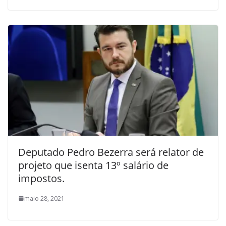
Deputado Pedro Bezerra será relator de
projeto que isenta 13º salário de
impostos.
maio 28, 2021