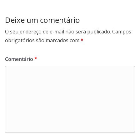
Deixe um comentário
O seu endereço de e-mail não será publicado.
Campos
obrigatórios são marcados com
*
Comentário
*