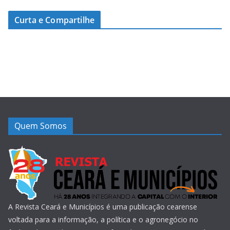
Curta e Compartilhe
Quem Somos
A Revista Ceará e Municípios é uma publicação cearense
voltada para a informação, a política e o agronegócio no