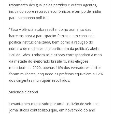
tratamento desigual pelos partidos e outros agentes,
incidindo sobre recursos econômicos e tempo de mídia
para campanha política.
“Essa violência acaba resultando no aumento das
barreiras para a participação feminina em canais de
política institucionalizada, bem como a redução do
número de mulheres que participam da política”, alerta
Brill de Góes. Embora as eleitoras correspondam a mais
da metade do eleitorado brasileiro, nas eleições
municipais de 2020, apenas 16% dos vereadores eleitos
foram mulheres, enquanto as prefeitas equivalem a 12%
dos dirigentes municipais escolhidos.
Violência eleitoral
Levantamento realizado por uma coalizão de veículos
jornalísticos contabilizou que, em novembro do ano