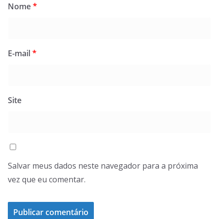
Nome
*
E-mail
*
Site
Salvar meus dados neste navegador para a próxima
vez que eu comentar.