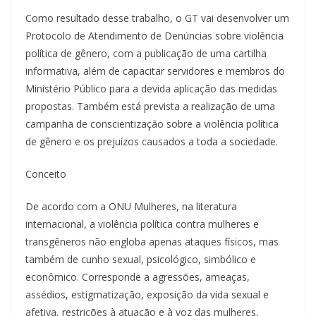
Como resultado desse trabalho, o GT vai desenvolver um
Protocolo de Atendimento de Denúncias sobre violência
política de gênero, com a publicação de uma cartilha
informativa, além de capacitar servidores e membros do
Ministério Público para a devida aplicação das medidas
propostas. Também está prevista a realização de uma
campanha de conscientização sobre a violência política
de gênero e os prejuízos causados a toda a sociedade.
Conceito
De acordo com a ONU Mulheres, na literatura
internacional, a violência política contra mulheres e
transgêneros não engloba apenas ataques físicos, mas
também de cunho sexual, psicológico, simbólico e
econômico. Corresponde a agressões, ameaças,
assédios, estigmatização, exposição da vida sexual e
afetiva, restrições à atuação e à voz das mulheres,