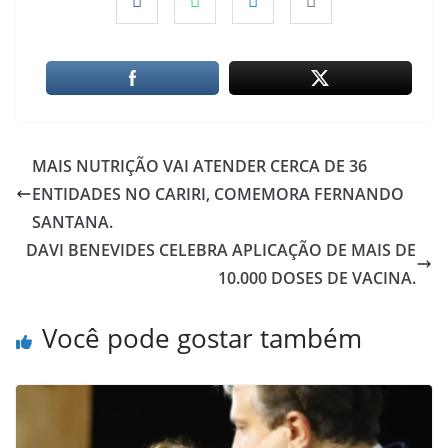
MAIS NUTRIÇÃO VAI ATENDER CERCA DE 36
ENTIDADES NO CARIRI, COMEMORA FERNANDO
SANTANA.
DAVI BENEVIDES CELEBRA APLICAÇÃO DE MAIS DE
10.000 DOSES DE VACINA.
Você pode gostar também