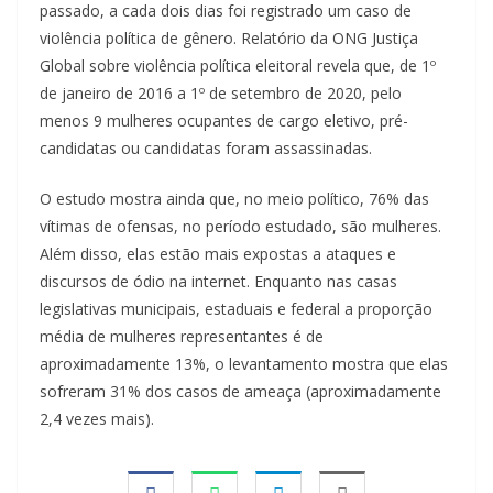
passado, a cada dois dias foi registrado um caso de
violência política de gênero. Relatório da ONG Justiça
Global sobre violência política eleitoral revela que, de 1º
de janeiro de 2016 a 1º de setembro de 2020, pelo
menos 9 mulheres ocupantes de cargo eletivo, pré-
candidatas ou candidatas foram assassinadas.
O estudo mostra ainda que, no meio político, 76% das
vítimas de ofensas, no período estudado, são mulheres.
Além disso, elas estão mais expostas a ataques e
discursos de ódio na internet. Enquanto nas casas
legislativas municipais, estaduais e federal a proporção
média de mulheres representantes é de
aproximadamente 13%, o levantamento mostra que elas
sofreram 31% dos casos de ameaça (aproximadamente
2,4 vezes mais).