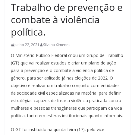
Trabalho de prevenção e
combate à violência
política.
junho 22, 2021
Silvana Ximenes
O Ministério Público Eleitoral criou um Grupo de Trabalho
(GT) que vai realizar estudos e criar um plano de ação
para a prevenção e o combate à violência política de
gênero, para ser aplicado já nas eleições de 2022. O
objetivo é realizar um trabalho conjunto com entidades
da sociedade civil especializadas na matéria, para definir
estratégias capazes de frear a violência praticada contra
mulheres e pessoas transgêneras que participam da vida
política, tanto em esferas institucionais quanto informais.
O GT foi instituído na quinta-feira (17), pelo vice-