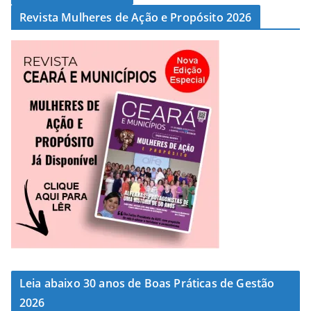
Revista Mulheres de Ação e Propósito 2026
Leia abaixo 30 anos de Boas Práticas de Gestão
2026