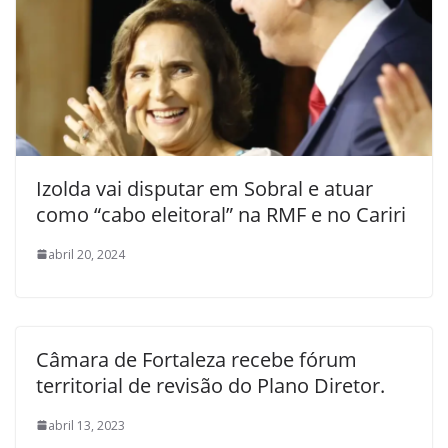
Izolda vai disputar em Sobral e atuar
como “cabo eleitoral” na RMF e no Cariri
abril 20, 2024
Câmara de Fortaleza recebe fórum
territorial de revisão do Plano Diretor.
abril 13, 2023