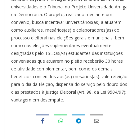
universidades e o Tribunal no Projeto Universidade Amiga
da Democracia. O projeto, realizado mediante um
convênio, busca incentivar universitários(as) a atuarem
como auxiliares, mesários(as) e colaboradores(as) do
processo eleitoral nas eleições gerais e municipais, bem
como nas eleições suplementares eventualmente
designadas pelo TSE.Os(As) estudantes das instituições
conveniadas que atuarem no pleito receberão 30 horas
de atividade complementar, bem como os demais
benefícios concedidos aos(às) mesários(as): vale-refeição
para o dia da Eleição, dispensa do serviço pelo dobro dos
dias prestados à Justiça Eleitoral (Art. 98, da Lei 9504/97);
vantagem em desempate.