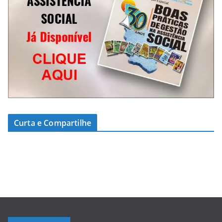
Curta e Compartilhe