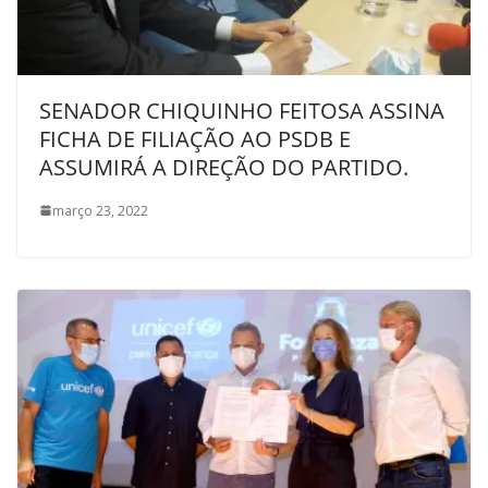
SENADOR CHIQUINHO FEITOSA ASSINA
FICHA DE FILIAÇÃO AO PSDB E
ASSUMIRÁ A DIREÇÃO DO PARTIDO.
março 23, 2022