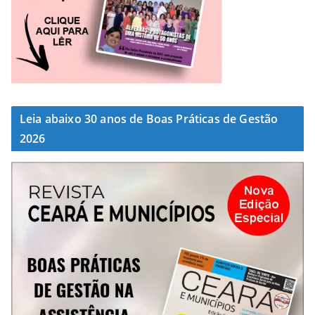
Leia abaixo 30 anos de Boas Práticas de Gestão
2026