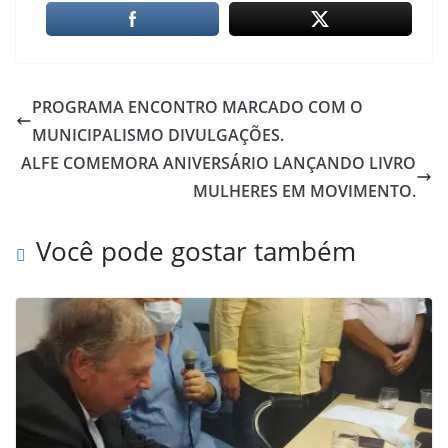
PROGRAMA ENCONTRO MARCADO COM O
MUNICIPALISMO DIVULGAÇÕES.
ALFE COMEMORA ANIVERSÁRIO LANÇANDO LIVRO
MULHERES EM MOVIMENTO.
Você pode gostar também