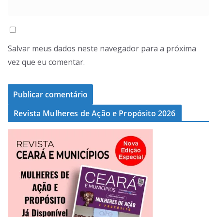
Salvar meus dados neste navegador para a próxima
vez que eu comentar.
Revista Mulheres de Ação e Propósito 2026