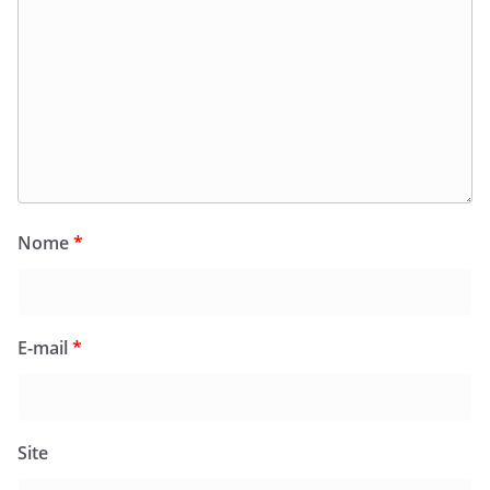
Nome
*
E-mail
*
Site