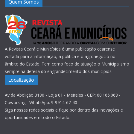
Quem Somos
A Revista Ceará e Municípios é uma publicação cearense
voltada para a informação, a política e o agronegócio no
âmbito do Estado. Tem como foco de atuação o Municipalismo
sempre na defesa do engrandecimento dos municípios.
Localização
Av da Abolição 3180 - Loja 01 - Meireles - CEP: 60.165.068 -
Coworking - WhatsApp: 9-9914-67-40
Siga nossas redes sociais e fique por dentro das inovações e
oportunidades em todo o Estado.