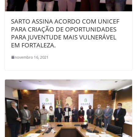
SARTO ASSINA ACORDO COM UNICEF
PARA CRIAÇÃO DE OPORTUNIDADES
PARA JUVENTUDE MAIS VULNERÁVEL
EM FORTALEZA.
novembro 16, 2021