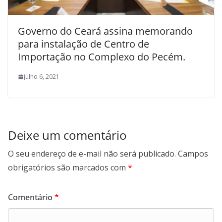
Governo do Ceará assina memorando
para instalação de Centro de
Importação no Complexo do Pecém.
julho 6, 2021
Deixe um comentário
O seu endereço de e-mail não será publicado.
Campos
obrigatórios são marcados com
*
Comentário
*