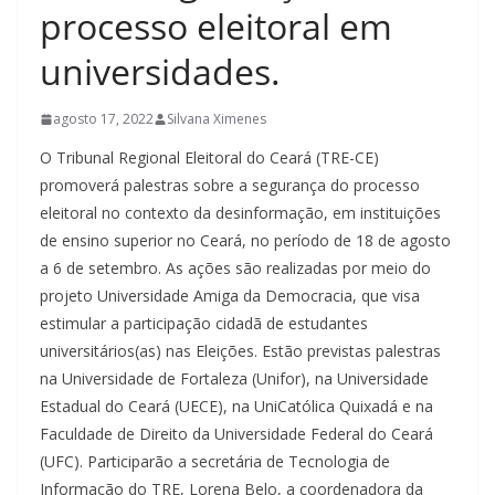
processo eleitoral em
universidades.
agosto 17, 2022
Silvana Ximenes
O Tribunal Regional Eleitoral do Ceará (TRE-CE)
promoverá palestras sobre a segurança do processo
eleitoral no contexto da desinformação, em instituições
de ensino superior no Ceará, no período de 18 de agosto
a 6 de setembro. As ações são realizadas por meio do
projeto Universidade Amiga da Democracia, que visa
estimular a participação cidadã de estudantes
universitários(as) nas Eleições. Estão previstas palestras
na Universidade de Fortaleza (Unifor), na Universidade
Estadual do Ceará (UECE), na UniCatólica Quixadá e na
Faculdade de Direito da Universidade Federal do Ceará
(UFC). Participarão a secretária de Tecnologia de
Informação do TRE, Lorena Belo, a coordenadora da