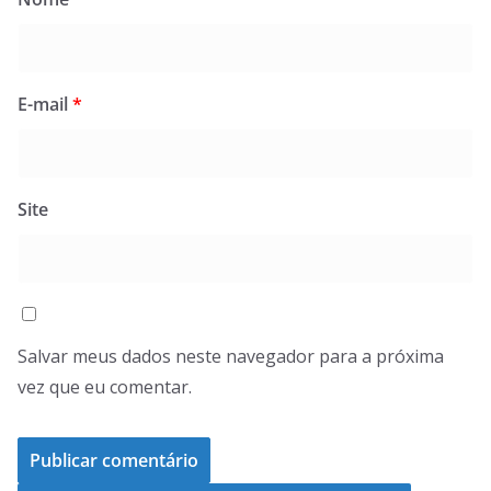
E-mail
*
Site
Salvar meus dados neste navegador para a próxima
vez que eu comentar.