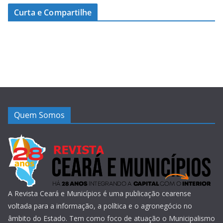
Curta e Compartilhe
Quem Somos
A Revista Ceará e Municípios é uma publicação cearense
voltada para a informação, a política e o agronegócio no
âmbito do Estado. Tem como foco de atuação o Municipalismo