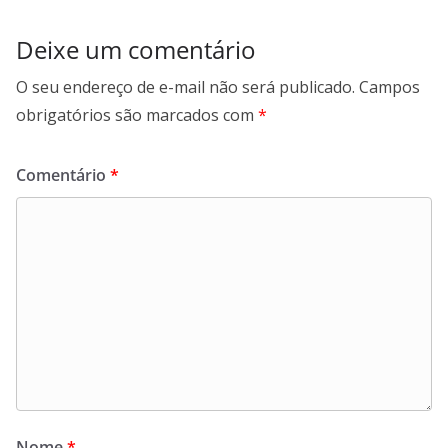
Deixe um comentário
O seu endereço de e-mail não será publicado.
Campos
obrigatórios são marcados com
*
Comentário
*
Nome
*