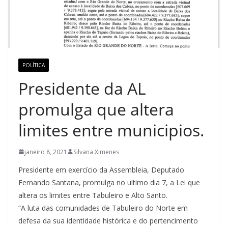
POLÍTICA
Presidente da AL
promulga que altera
limites entre municipios.
janeiro 8, 2021
Silvana Ximenes
Presidente em exercício da Assembleia, Deputado
Fernando Santana, promulga no ultimo dia 7, a Lei que
altera os limites entre Tabuleiro e Alto Santo.
“A luta das comunidades de Tabuleiro do Norte em
defesa da sua identidade histórica e do pertencimento