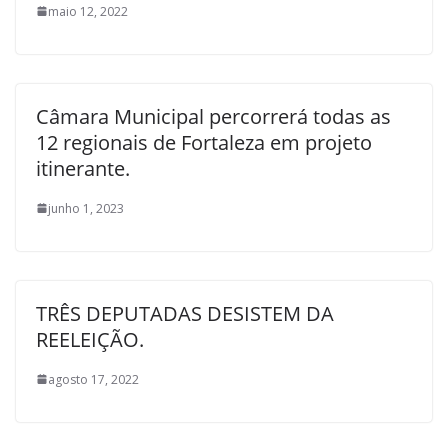
maio 12, 2022
Câmara Municipal percorrerá todas as
12 regionais de Fortaleza em projeto
itinerante.
junho 1, 2023
TRÊS DEPUTADAS DESISTEM DA
REELEIÇÃO.
agosto 17, 2022