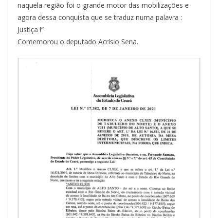
naquela região foi o grande motor das mobilizações e
agora dessa conquista que se traduz numa palavra :
Justiça !”
Comemorou o deputado Acrísio Sena.