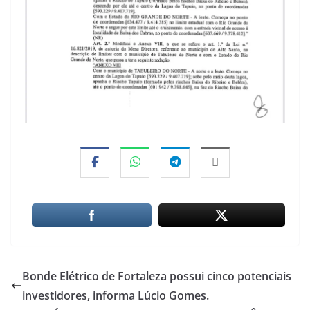
Bonde Elétrico de Fortaleza possui cinco potenciais
investidores, informa Lúcio Gomes.