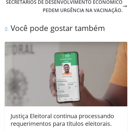
SECRETÁRIOS DE DESENVOLVIMENTO ECONÔMICO
PEDEM URGÊNCIA NA VACINAÇÃO.
Você pode gostar também
Justiça Eleitoral continua processando
requerimentos para títulos eleitorais.