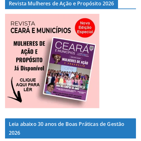
Revista Mulheres de Ação e Propósito 2026
Leia abaixo 30 anos de Boas Práticas de Gestão
2026