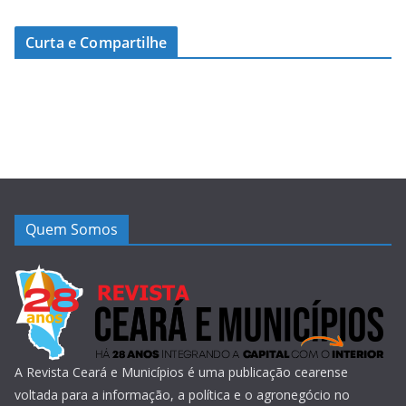
Curta e Compartilhe
Quem Somos
A Revista Ceará e Municípios é uma publicação cearense
voltada para a informação, a política e o agronegócio no