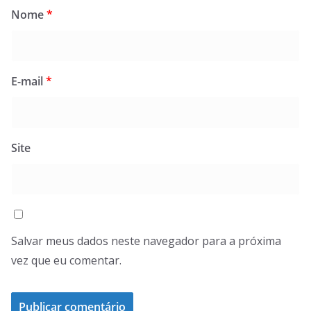
Nome
*
E-mail
*
Site
Salvar meus dados neste navegador para a próxima
vez que eu comentar.