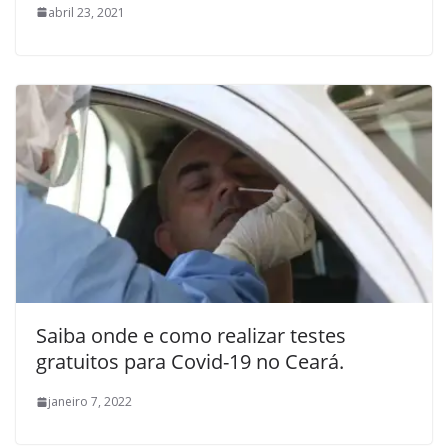
abril 23, 2021
Saiba onde e como realizar testes
gratuitos para Covid-19 no Ceará.
janeiro 7, 2022