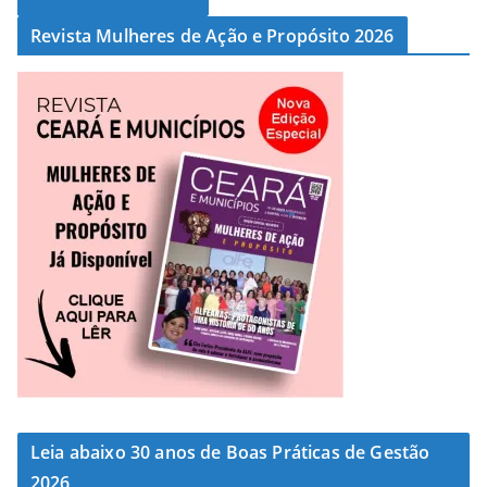
Revista Mulheres de Ação e Propósito 2026
Leia abaixo 30 anos de Boas Práticas de Gestão
2026