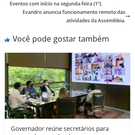
Eventos com início na segunda-feira (1º).
Evandro anuncia funcionamento remoto das
atividades da Assembleia.
Você pode gostar também
Governador reúne secretários para