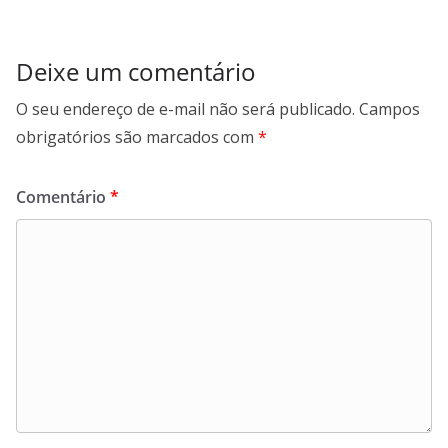
Deixe um comentário
O seu endereço de e-mail não será publicado.
Campos
obrigatórios são marcados com
*
Comentário
*