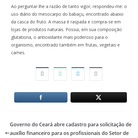
Ao perguntar-lhe a razão de tanto vigor, respondeu-me: o
uso diário do mesocarpo do babaçu, encontrado abaixo
da casca do fruto. A massa é raspada e compra-se em
lojas de produtos naturais. Possui, em sua composição
glutationa, o antioxidante mais poderoso para o
organismo, encontrado também em frutas, vegetais e
carnes.
Governo do Ceará abre cadastro para solicitação de
auxílio financeiro para os profissionais do Setor de