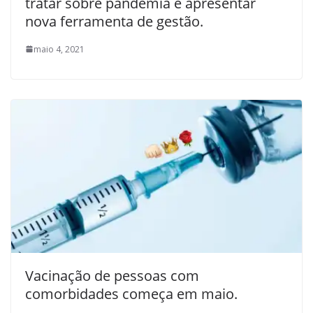
tratar sobre pandemia e apresentar
nova ferramenta de gestão.
maio 4, 2021
Vacinação de pessoas com
comorbidades começa em maio.