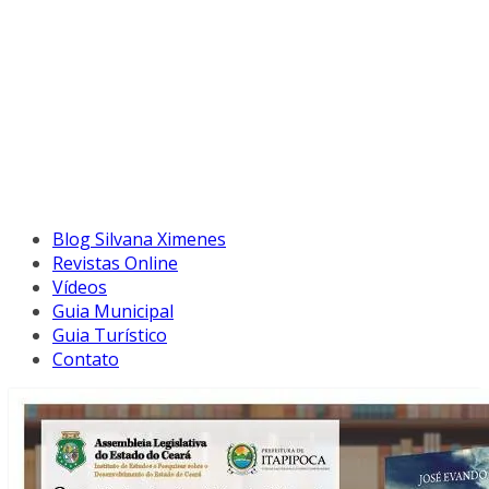
Blog Silvana Ximenes
Revistas Online
Vídeos
Guia Municipal
Guia Turístico
Contato