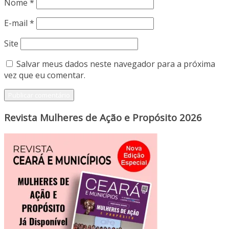
Nome
*
E-mail
*
Site
Salvar meus dados neste navegador para a próxima
vez que eu comentar.
Revista Mulheres de Ação e Propósito 2026