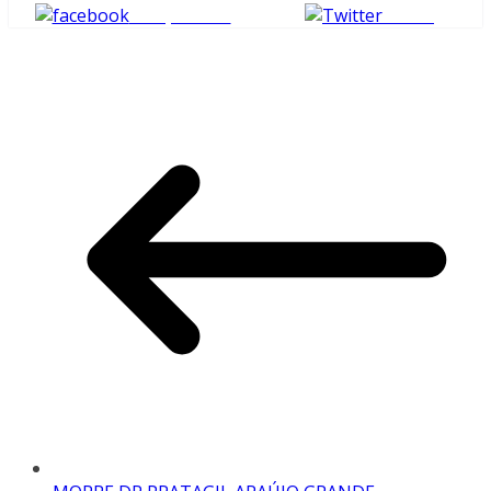
Compartilhe
Tweet