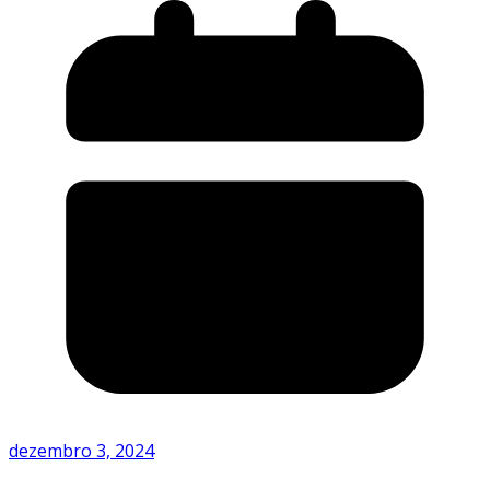
dezembro 3, 2024