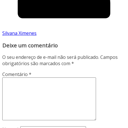
Silvana Ximenes
Deixe um comentário
O seu endereço de e-mail não será publicado.
Campos
obrigatórios são marcados com
*
Comentário
*