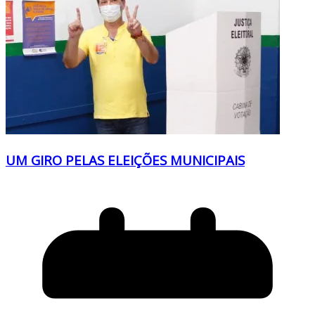
UM GIRO PELAS ELEIÇÕES MUNICIPAIS