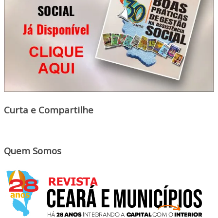
Curta e Compartilhe
Quem Somos