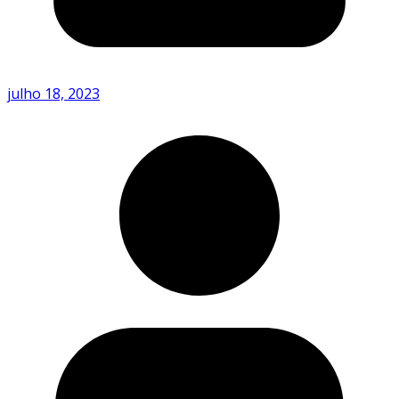
julho 18, 2023