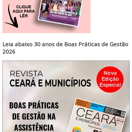
Leia abaixo 30 anos de Boas Práticas de Gestão
2026