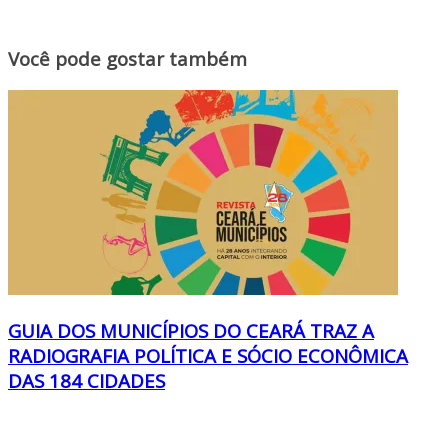
Você pode gostar também
GUIA DOS MUNICÍPIOS DO CEARÁ TRAZ A
RADIOGRAFIA POLÍTICA E SÓCIO ECONÔMICA
DAS 184 CIDADES