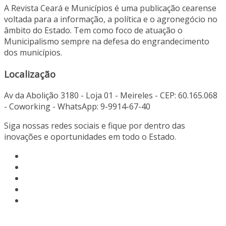
A Revista Ceará e Municípios é uma publicação cearense
voltada para a informação, a política e o agronegócio no
âmbito do Estado. Tem como foco de atuação o
Municipalismo sempre na defesa do engrandecimento
dos municípios.
Localização
Av da Abolição 3180 - Loja 01 - Meireles - CEP: 60.165.068
- Coworking - WhatsApp: 9-9914-67-40
Siga nossas redes sociais e fique por dentro das
inovações e oportunidades em todo o Estado.