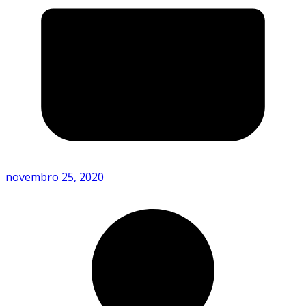
novembro 25, 2020