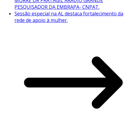
MORRE DR PRATAGIL ARAÚJO GRANDE
PESQUISADOR DA EMBRAPA- CNPAT.
Sessão especial na AL destaca fortalecimento da
rede de apoio à mulher.