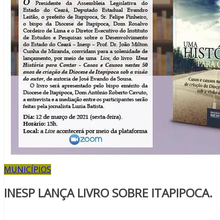
MUNICÍPIOS
INESP LANÇA LIVRO SOBRE ITAPIPOCA.