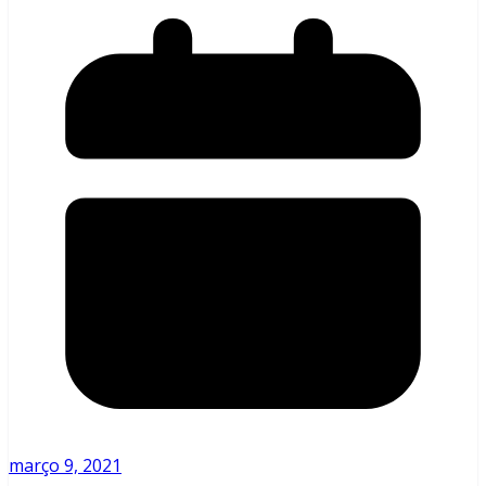
março 9, 2021