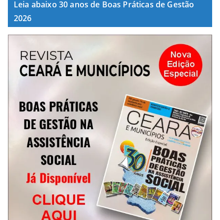
Leia abaixo 30 anos de Boas Práticas de Gestão
2026