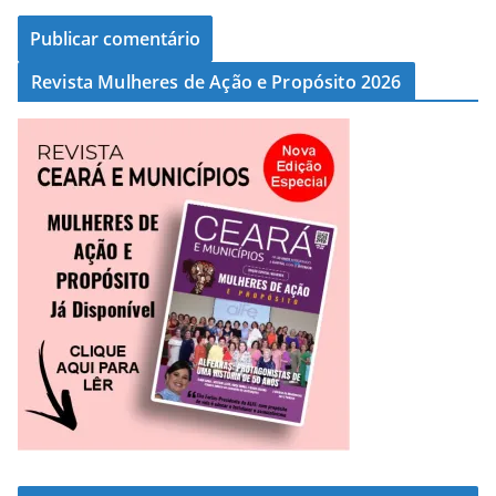
Revista Mulheres de Ação e Propósito 2026