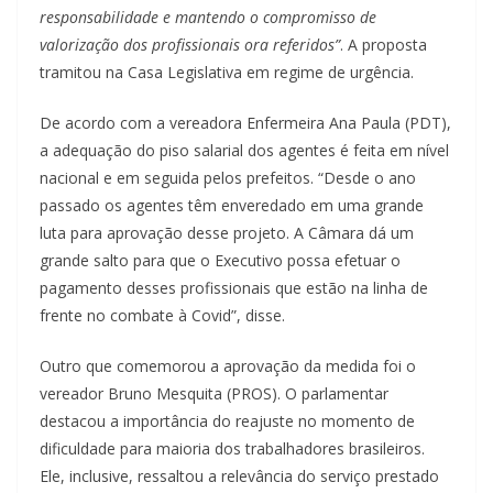
responsabilidade e mantendo o compromisso de
valorização dos profissionais ora referidos”
. A proposta
tramitou na Casa Legislativa em regime de urgência.
De acordo com a vereadora Enfermeira Ana Paula (PDT),
a adequação do piso salarial dos agentes é feita em nível
nacional e em seguida pelos prefeitos. “Desde o ano
passado os agentes têm enveredado em uma grande
luta para aprovação desse projeto. A Câmara dá um
grande salto para que o Executivo possa efetuar o
pagamento desses profissionais que estão na linha de
frente no combate à Covid”, disse.
Outro que comemorou a aprovação da medida foi o
vereador Bruno Mesquita (PROS). O parlamentar
destacou a importância do reajuste no momento de
dificuldade para maioria dos trabalhadores brasileiros.
Ele, inclusive, ressaltou a relevância do serviço prestado