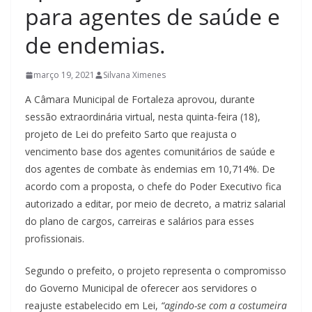
para agentes de saúde e
de endemias.
março 19, 2021
Silvana Ximenes
A Câmara Municipal de Fortaleza aprovou, durante
sessão extraordinária virtual, nesta quinta-feira (18),
projeto de Lei do prefeito Sarto que reajusta o
vencimento base dos agentes comunitários de saúde e
dos agentes de combate às endemias em 10,714%. De
acordo com a proposta, o chefe do Poder Executivo fica
autorizado a editar, por meio de decreto, a matriz salarial
do plano de cargos, carreiras e salários para esses
profissionais.
Segundo o prefeito, o projeto representa o compromisso
do Governo Municipal de oferecer aos servidores o
reajuste estabelecido em Lei,
“agindo-se com a costumeira