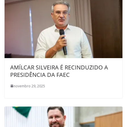
AMÍLCAR SILVEIRA É RECINDUZIDO A
PRESIDÊNCIA DA FAEC
novembro 29, 2025