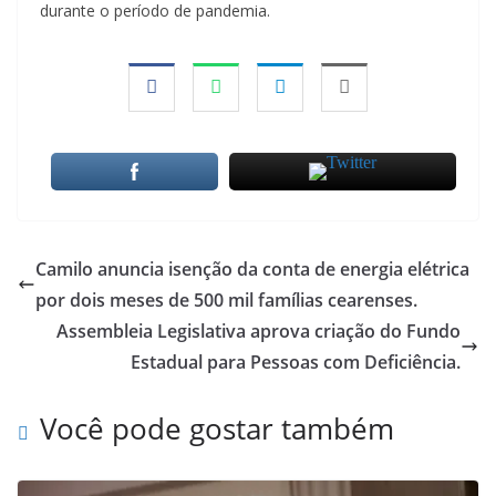
durante o período de pandemia.
Camilo anuncia isenção da conta de energia elétrica
por dois meses de 500 mil famílias cearenses.
Assembleia Legislativa aprova criação do Fundo
Estadual para Pessoas com Deficiência.
Você pode gostar também