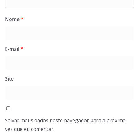
Nome
*
E-mail
*
Site
Salvar meus dados neste navegador para a próxima
vez que eu comentar.