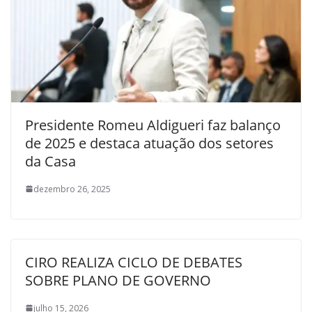
Presidente Romeu Aldigueri faz balanço
de 2025 e destaca atuação dos setores
da Casa
dezembro 26, 2025
CIRO REALIZA CICLO DE DEBATES
SOBRE PLANO DE GOVERNO
julho 15, 2026