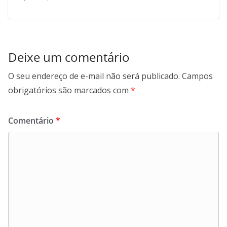
Deixe um comentário
O seu endereço de e-mail não será publicado.
Campos
obrigatórios são marcados com
*
Comentário
*