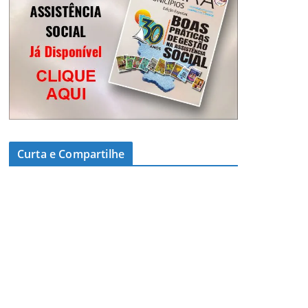
Curta e Compartilhe