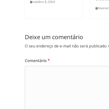
outubro 8, 2024
feverei
Deixe um comentário
O seu endereço de e-mail não será publicado.
Comentário
*