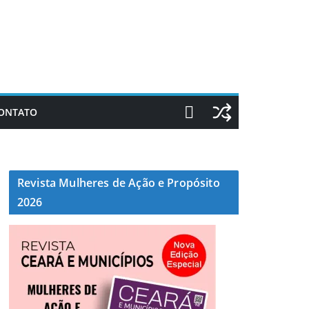
ONTATO
Revista Mulheres de Ação e Propósito
2026