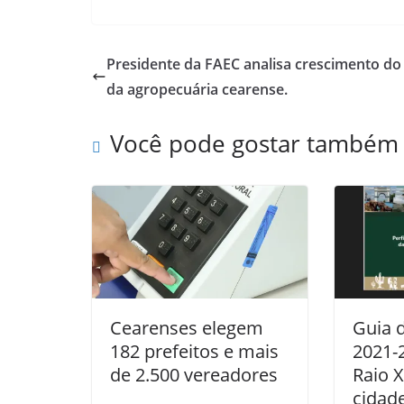
Presidente da FAEC analisa crescimento do
da agropecuária cearense.
Você pode gostar também
Cearenses elegem
Guia 
182 prefeitos e mais
2021-
de 2.500 vereadores
Raio X
cidade