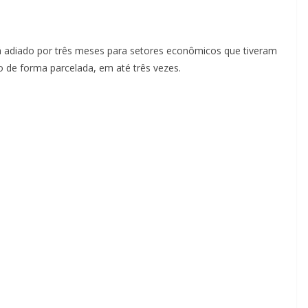
á adiado por três meses para setores econômicos que tiveram
de forma parcelada, em até três vezes.