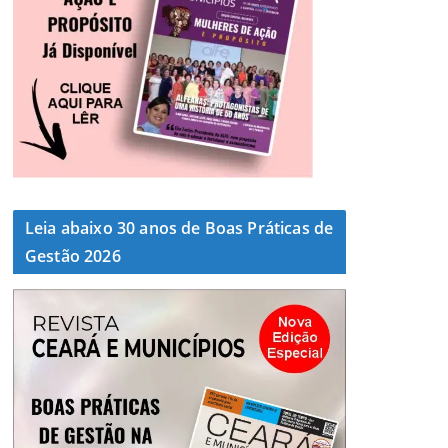
Leia abaixo 30 anos de Boas Práticas de
Gestão 2026