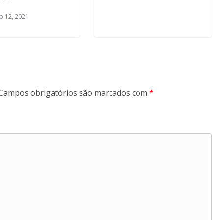
ro 12, 2021
Campos obrigatórios são marcados com
*