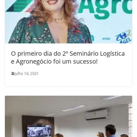
O primeiro dia do 2º Seminário Logística
e Agronegócio foi um sucesso!
julho 16, 2021