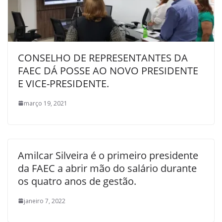
CONSELHO DE REPRESENTANTES DA
FAEC DÁ POSSE AO NOVO PRESIDENTE
E VICE-PRESIDENTE.
março 19, 2021
Amilcar Silveira é o primeiro presidente
da FAEC a abrir mão do salário durante
os quatro anos de gestão.
janeiro 7, 2022