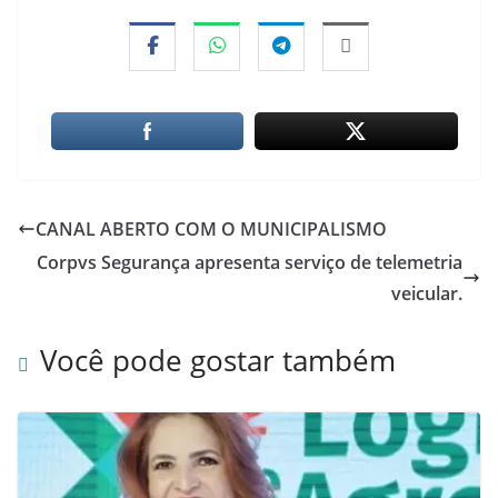
CANAL ABERTO COM O MUNICIPALISMO
Corpvs Segurança apresenta serviço de telemetria
veicular.
Você pode gostar também