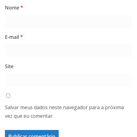
Nome
*
E-mail
*
Site
Salvar meus dados neste navegador para a próxima
vez que eu comentar.