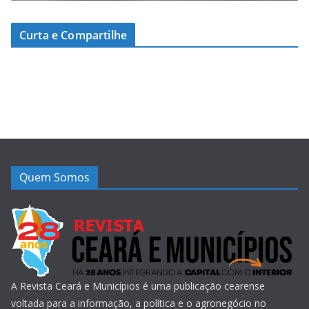
Curta e Compartilhe
Quem Somos
A Revista Ceará e Municípios é uma publicação cearense
voltada para a informação, a política e o agronegócio no