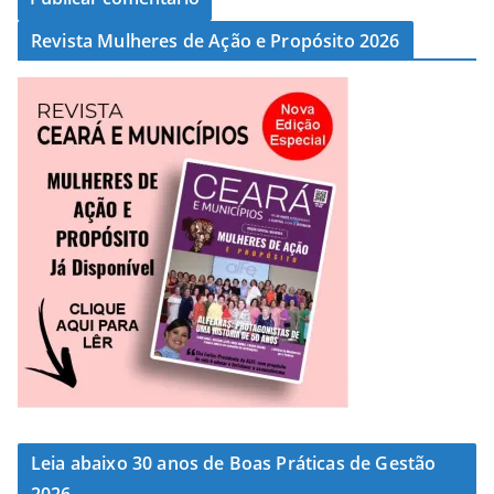
Revista Mulheres de Ação e Propósito 2026
Leia abaixo 30 anos de Boas Práticas de Gestão
2026