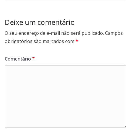
Deixe um comentário
O seu endereço de e-mail não será publicado.
Campos
obrigatórios são marcados com
*
Comentário
*