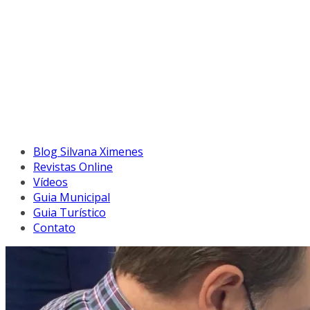
Blog Silvana Ximenes
Revistas Online
Vídeos
Guia Municipal
Guia Turístico
Contato