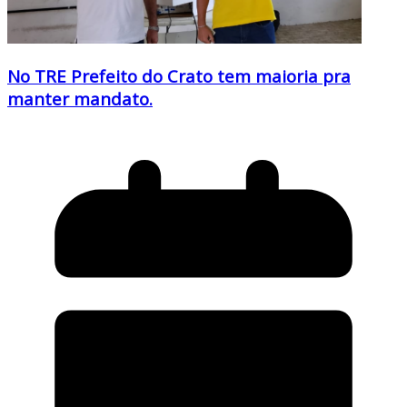
No TRE Prefeito do Crato tem maioria pra
manter mandato.