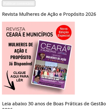
Revista Mulheres de Ação e Propósito 2026
Leia abaixo 30 anos de Boas Práticas de Gestão