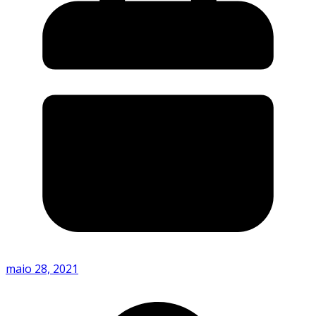
maio 28, 2021