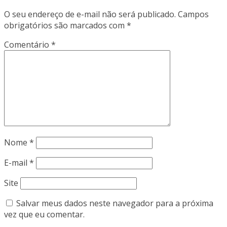
O seu endereço de e-mail não será publicado.
Campos
obrigatórios são marcados com
*
Comentário
*
Nome
*
E-mail
*
Site
Salvar meus dados neste navegador para a próxima
vez que eu comentar.