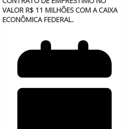
CONTRATO DE EMPRÉSTIMO NO
VALOR R$ 11 MILHÕES COM A CAIXA
ECONÔMICA FEDERAL.