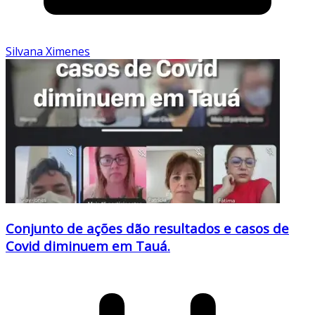
Silvana Ximenes
Conjunto de ações dão resultados e casos de
Covid diminuem em Tauá.