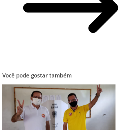
Você pode gostar também