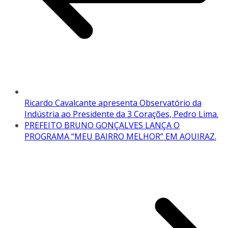
Ricardo Cavalcante apresenta Observatório da
Indústria ao Presidente da 3 Corações, Pedro Lima.
PREFEITO BRUNO GONÇALVES LANÇA O
PROGRAMA “MEU BAIRRO MELHOR” EM AQUIRAZ.