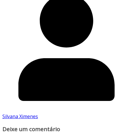
Silvana Ximenes
Deixe um comentário