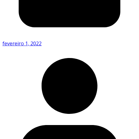
fevereiro 1, 2022