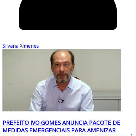
Silvana Ximenes
PREFEITO IVO GOMES ANUNCIA PACOTE DE
MEDIDAS EMERGENCIAIS PARA AMENIZAR