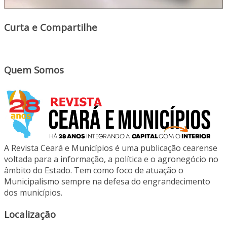
Curta e Compartilhe
Quem Somos
A Revista Ceará e Municípios é uma publicação cearense
voltada para a informação, a política e o agronegócio no
âmbito do Estado. Tem como foco de atuação o
Municipalismo sempre na defesa do engrandecimento
dos municípios.
Localização