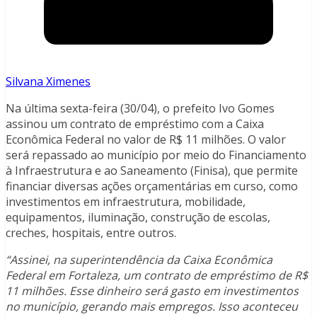
Silvana Ximenes
Na última sexta-feira (30/04), o prefeito Ivo Gomes
assinou um contrato de empréstimo com a Caixa
Econômica Federal no valor de R$ 11 milhões. O valor
será repassado ao município por meio do Financiamento
à Infraestrutura e ao Saneamento (Finisa), que permite
financiar diversas ações orçamentárias em curso, como
investimentos em infraestrutura, mobilidade,
equipamentos, iluminação, construção de escolas,
creches, hospitais, entre outros.
“Assinei, na superintendência da Caixa Econômica
Federal em Fortaleza, um contrato de empréstimo de R$
11 milhões. Esse dinheiro será gasto em investimentos
no município, gerando mais empregos. Isso aconteceu