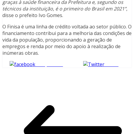
graças à saúde financeira da Prefeitura e, segundo os
técnicos da instituição, é o primeiro do Brasil em 2021”
,
disse o prefeito Ivo Gomes.
O Finisa é uma linha de crédito voltada ao setor público. O
financiamento contribui para a melhoria das condições de
vida da população, proporcionando a geração de
empregos e renda por meio do apoio à realização de
inúmeras obras.​
Compartilhe
Tweet