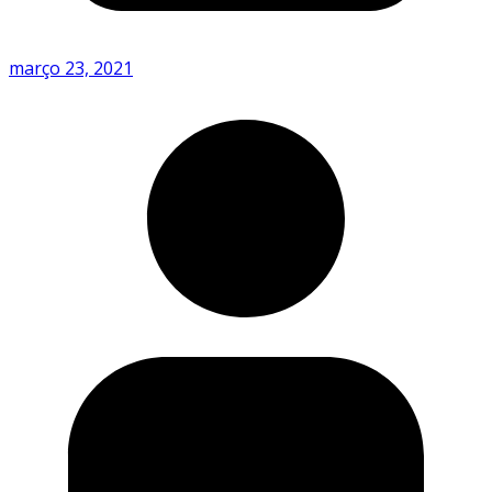
março 23, 2021