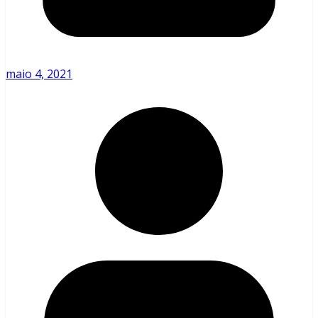
maio 4, 2021