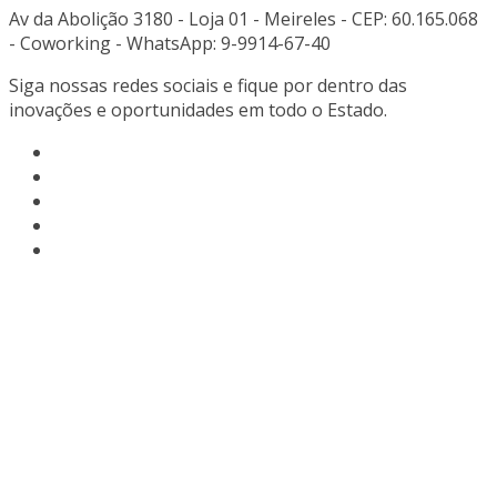
Av da Abolição 3180 - Loja 01 - Meireles - CEP: 60.165.068
- Coworking - WhatsApp: 9-9914-67-40
Siga nossas redes sociais e fique por dentro das
inovações e oportunidades em todo o Estado.