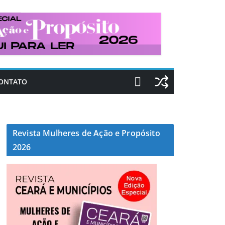
ONTATO
Revista Mulheres de Ação e Propósito
2026