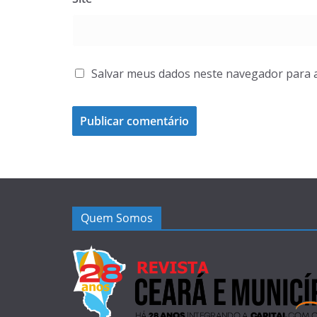
Salvar meus dados neste navegador para 
Quem Somos