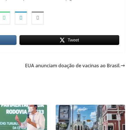
Tweet
EUA anunciam doação de vacinas ao Brasil.