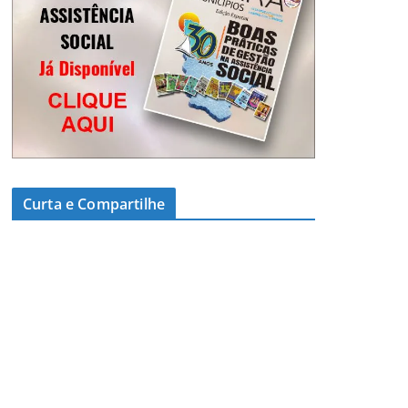
Curta e Compartilhe