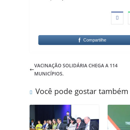
Compartilhe
VACINAÇÃO SOLIDÁRIA CHEGA A 114
MUNICÍPIOS.
Você pode gostar também