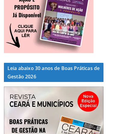
Leia abaixo 30 anos de Boas Práticas de
Gestão 2026