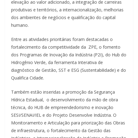
elevação ao valor adicionado, a integração de carreiras
produtivas e territórios, a internacionalização, melhorias
dos ambientes de negócios e qualificação do capital
humano.
Entre as atividades prioritárias foram destacadas o
fortalecimento da competitividade da ZPE, o fomento
dos Programas de Inovação da Indústria (P2I), do Hub do
Hidrogênio Verde, da ferramenta Interativa de
diagnóstico de Gestão, SST e ESG (Sustentabilidade) e do
Qualifica Cidade.
Também estão inseridas a promoção da Segurança
Hídrica Estadual, o desenvolvimento da mão de obra
técnica, do HUB de empreendedorismo e inovação
SESI/SENAI/IEL e do Projeto Desenvolve Indústria. O
Monitoramento e Articulação para priorização das Obras
de infraestrutura, o fortalecimento da Gestão das