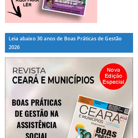
Leia abaixo 30 anos de Boas Práticas de Gestão
2026