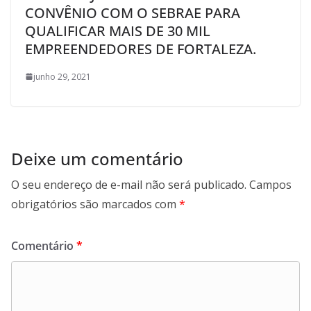
CONVÊNIO COM O SEBRAE PARA
QUALIFICAR MAIS DE 30 MIL
EMPREENDEDORES DE FORTALEZA.
junho 29, 2021
Deixe um comentário
O seu endereço de e-mail não será publicado.
Campos
obrigatórios são marcados com
*
Comentário
*