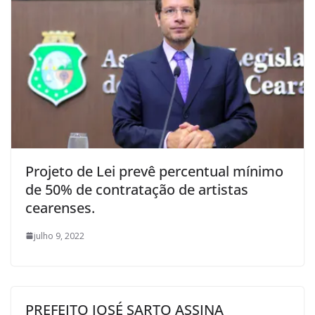
Projeto de Lei prevê percentual mínimo
de 50% de contratação de artistas
cearenses.
julho 9, 2022
PREFEITO JOSÉ SARTO ASSINA