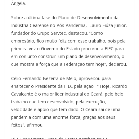
Ângela.
Sobre a última fase do Plano de Desenvolvimento da
Indústria Cearense no Pós Pandemia, Lauro Fiúza Júnior,
fundador do Grupo Servtec, destacou. “Como
empresário, fico muito feliz com esse trabalho, pois pela
primeira vez o Governo do Estado procurou a FIEC para
em conjunto construir um plano de desenvolvimento, o
que mostra a força que a Federação tem hoje”, declarou.
Célio Fernando Bezerra de Melo, aproveitou para
enaltecer o Presidente da FIEC pela ação. “ Hoje, Ricardo
Cavalcante é o maior líder industrial do Ceará, pelo belo
trabalho que tem desenvolvido, pela execução,
velocidade e apoio que tem dado. O Ceará sai de uma
pandemia com uma enorme força, graças aos seus
feitos”, afirmou.