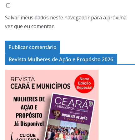
Salvar meus dados neste navegador para a próxima
vez que eu comentar.
Revista Mulheres de Ação e Propósito 2026