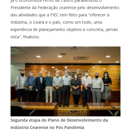
Já o Economista Firmo de Castro parabenizou o
Presidente da Federação cearense pelo desenvolvimento
das atividades que a FIEC tem feito para “oferecer à
Indústria, o Ceará e o país, como um todo, uma
experiência de planejamento objetivo e concreta, jamais
vista”, finalizou.
Segunda etapa do Plano de Desenvolvimento da
Indústria Cearense no Pós Pandemia