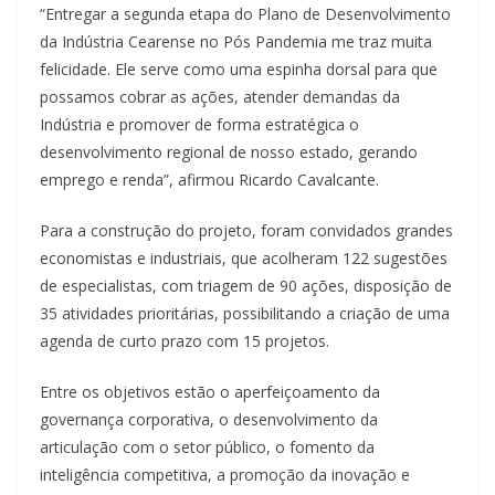
“Entregar a segunda etapa do Plano de Desenvolvimento
da Indústria Cearense no Pós Pandemia me traz muita
felicidade. Ele serve como uma espinha dorsal para que
possamos cobrar as ações, atender demandas da
Indústria e promover de forma estratégica o
desenvolvimento regional de nosso estado, gerando
emprego e renda”, afirmou Ricardo Cavalcante.
Para a construção do projeto, foram convidados grandes
economistas e industriais, que acolheram 122 sugestões
de especialistas, com triagem de 90 ações, disposição de
35 atividades prioritárias, possibilitando a criação de uma
agenda de curto prazo com 15 projetos.
Entre os objetivos estão o aperfeiçoamento da
governança corporativa, o desenvolvimento da
articulação com o setor público, o fomento da
inteligência competitiva, a promoção da inovação e