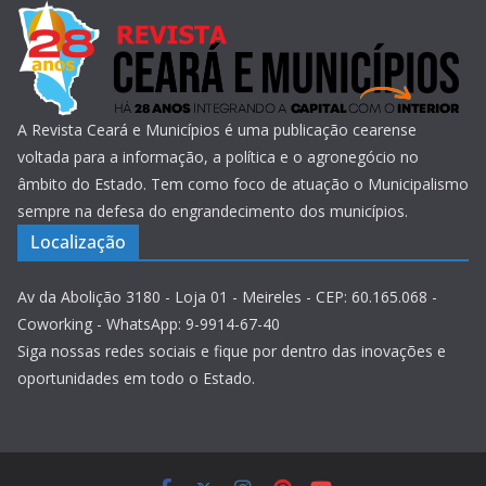
A Revista Ceará e Municípios é uma publicação cearense
voltada para a informação, a política e o agronegócio no
âmbito do Estado. Tem como foco de atuação o Municipalismo
sempre na defesa do engrandecimento dos municípios.
Localização
Av da Abolição 3180 - Loja 01 - Meireles - CEP: 60.165.068 -
Coworking - WhatsApp: 9-9914-67-40
Siga nossas redes sociais e fique por dentro das inovações e
oportunidades em todo o Estado.