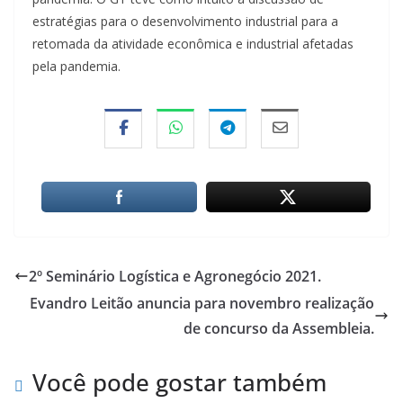
estratégias para o desenvolvimento industrial para a
retomada da atividade econômica e industrial afetadas
pela pandemia.
2º Seminário Logística e Agronegócio 2021.
Evandro Leitão anuncia para novembro realização
de concurso da Assembleia.
Você pode gostar também