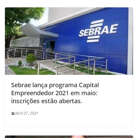
Sebrae lança programa Capital
Empreendedor 2021 em maio:
inscrições estão abertas.
abril 27, 2021