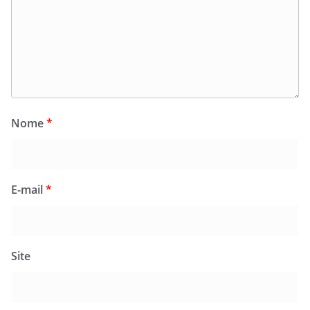
Nome
*
E-mail
*
Site