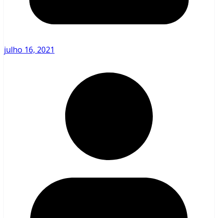
julho 16, 2021