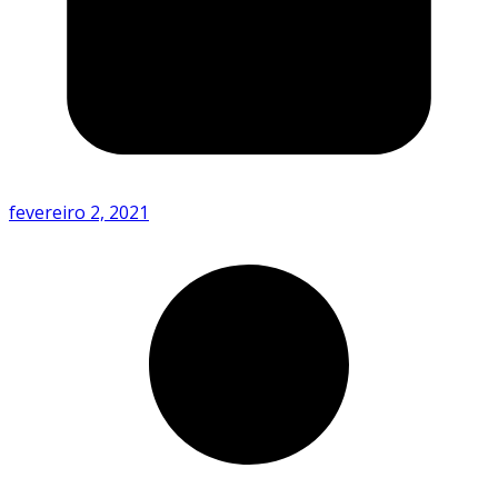
fevereiro 2, 2021