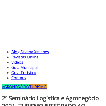
Blog Silvana Ximenes
Revistas Online
Vídeos
Guia Municipal
Guia Turístico
Contato
AGRONEGÓCIO
TURISMO
2º Seminário Logística e Agronegócio
2021. TURISMO INTEGRADO AO