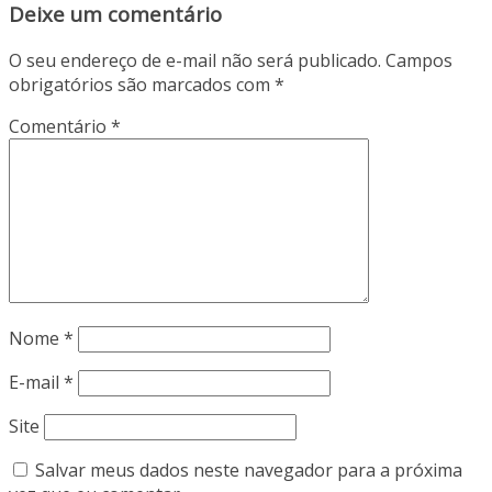
Deixe um comentário
O seu endereço de e-mail não será publicado.
Campos
obrigatórios são marcados com
*
Comentário
*
Nome
*
E-mail
*
Site
Salvar meus dados neste navegador para a próxima