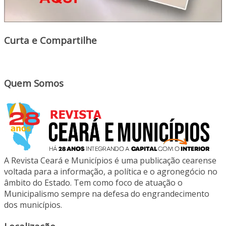
Curta e Compartilhe
Quem Somos
A Revista Ceará e Municípios é uma publicação cearense
voltada para a informação, a política e o agronegócio no
âmbito do Estado. Tem como foco de atuação o
Municipalismo sempre na defesa do engrandecimento
dos municípios.