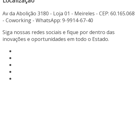
Localização
Av da Abolição 3180 - Loja 01 - Meireles - CEP: 60.165.068
- Coworking - WhatsApp: 9-9914-67-40
Siga nossas redes sociais e fique por dentro das
inovações e oportunidades em todo o Estado.