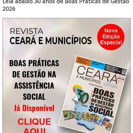
Leia abaixo 30 anos de Boas Práticas de Gestão
2026