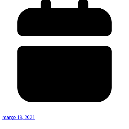
março 19, 2021