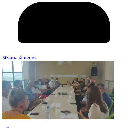
Silvana Ximenes