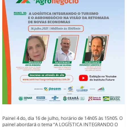
Painel 4 do, dia 16 de julho, horário de 14h05 às 15h05. O
painel abordará o tema “A LOGÍSTICA INTEGRANDO O