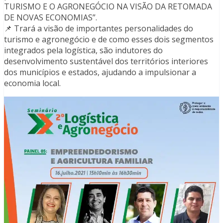
TURISMO E O AGRONEGÓCIO NA VISÃO DA RETOMADA
DE NOVAS ECONOMIAS”.
📌 Trará a visão de importantes personalidades do
turismo e agronegócio e de como esses dois segmentos
integrados pela logística, são indutores do
desenvolvimento sustentável dos territórios interiores
dos municípios e estados, ajudando a impulsionar a
economia local.