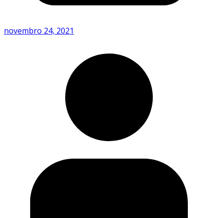
novembro 24, 2021