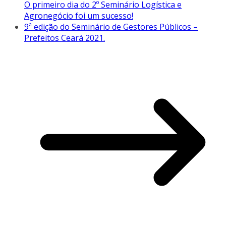
O primeiro dia do 2º Seminário Logística e
Agronegócio foi um sucesso!
9ª edição do Seminário de Gestores Públicos –
Prefeitos Ceará 2021.