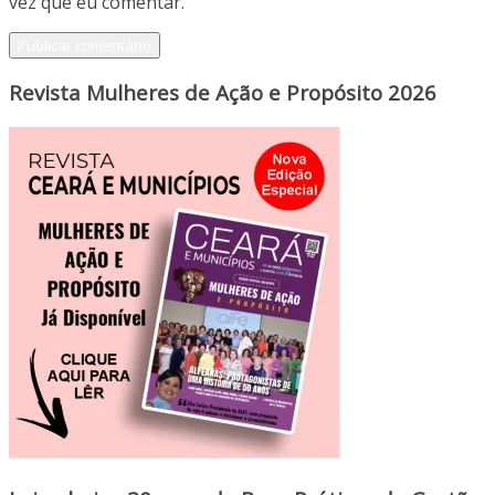
vez que eu comentar.
Revista Mulheres de Ação e Propósito 2026