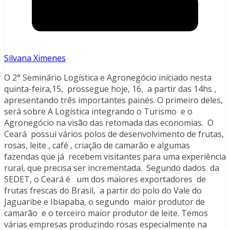
Silvana Ximenes
O 2° Seminário Logística e Agronegócio iniciado nesta
quinta-feira,15, prossegue hoje, 16, a partir das 14hs ,
apresentando três importantes painés. O primeiro deles,
será sobre A Logística integrando o Turismo e o
Agronegócio na visão das retomada das economias. O
Ceará possui vários polos de desenvolvimento de frutas,
rosas, leite , café , criação de camarão e algumas
fazendas que já recebem visitantes para uma experiência
rural, que precisa ser incrementada. Segundo dados da
SEDET, o Ceará é um dos maiores exportadores de
frutas frescas do Brasil, a partir do polo do Vale do
Jaguaribe e Ibiapaba, o segundo maior produtor de
camarão e o terceiro maior produtor de leite. Temos
várias empresas produzindo rosas especialmente na