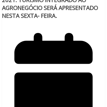
AGRONEGÓCIO SERÁ APRESENTADO
NESTA SEXTA- FEIRA.