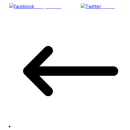
Compartilhe
Tweet