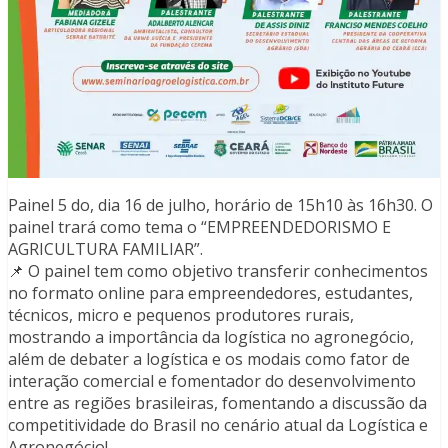
Painel 5 do, dia 16 de julho, horário de 15h10 às 16h30. O
painel trará como tema o “EMPREENDEDORISMO E
AGRICULTURA FAMILIAR”.
📌 O painel tem como objetivo transferir conhecimentos
no formato online para empreendedores, estudantes,
técnicos, micro e pequenos produtores rurais,
mostrando a importância da logística no agronegócio,
além de debater a logística e os modais como fator de
interação comercial e fomentador do desenvolvimento
entre as regiões brasileiras, fomentando a discussão da
competitividade do Brasil no cenário atual da Logística e
Agronegócio!