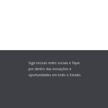
Siga nossas redes sociais e fique
por dentro das inovações e
oportunidades em todo o Estado.