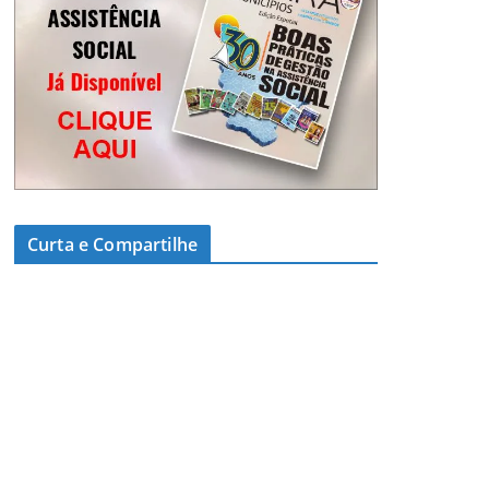
Curta e Compartilhe