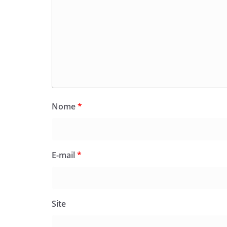
Nome
*
E-mail
*
Site