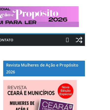
ONTATO
Revista Mulheres de Ação e Propósito
2026