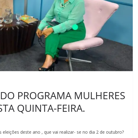
A DO PROGRAMA MULHERES
TA QUINTA-FEIRA.
eleições deste ano , que vai realizar- se no dia 2 de outubro?