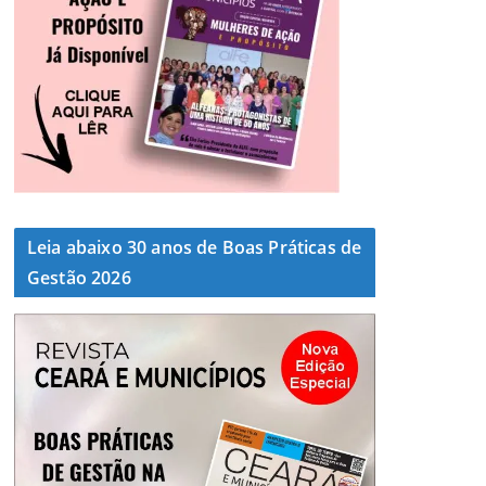
Leia abaixo 30 anos de Boas Práticas de
Gestão 2026