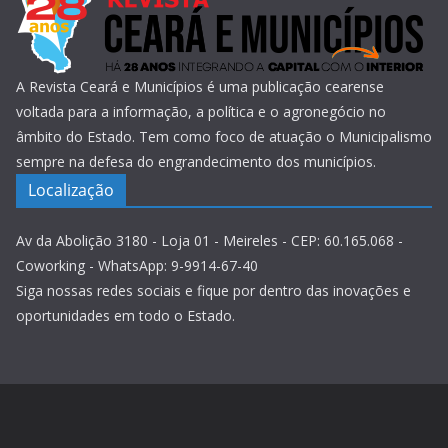
A Revista Ceará e Municípios é uma publicação cearense
voltada para a informação, a política e o agronegócio no
âmbito do Estado. Tem como foco de atuação o Municipalismo
sempre na defesa do engrandecimento dos municípios.
Localização
Av da Abolição 3180 - Loja 01 - Meireles - CEP: 60.165.068 -
Coworking - WhatsApp: 9-9914-67-40
Siga nossas redes sociais e fique por dentro das inovações e
oportunidades em todo o Estado.