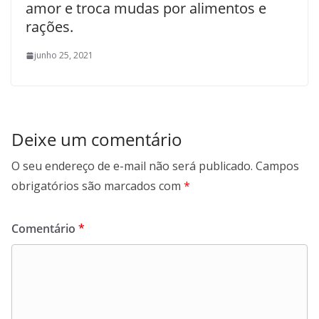
amor e troca mudas por alimentos e
rações.
junho 25, 2021
Deixe um comentário
O seu endereço de e-mail não será publicado.
Campos
obrigatórios são marcados com
*
Comentário
*