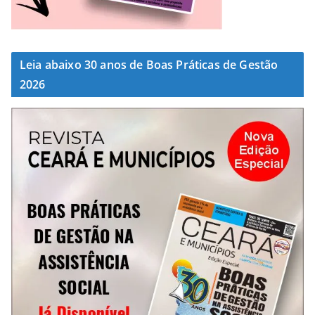
Leia abaixo 30 anos de Boas Práticas de Gestão
2026