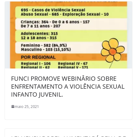
FUNCI PROMOVE WEBINÂRIO SOBRE
ENFRENTAMENTO A VIOLÊNCIA SEXUAL
INFANTO JUVENIL.
maio 25, 2021