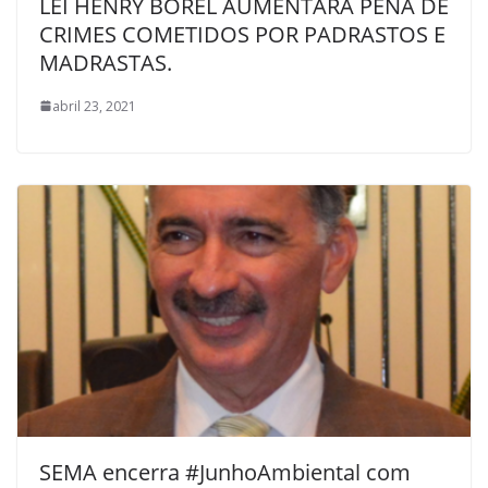
LEI HENRY BOREL AUMENTARÁ PENA DE
CRIMES COMETIDOS POR PADRASTOS E
MADRASTAS.
abril 23, 2021
SEMA encerra #JunhoAmbiental com