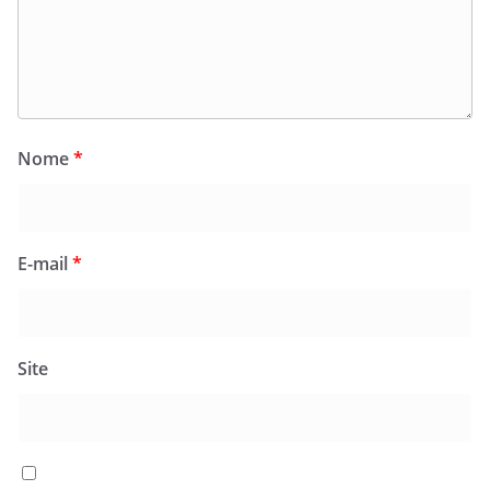
Nome
*
E-mail
*
Site