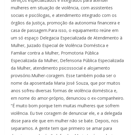
serviços especializados e integrados para atender
mulheres em situação de violência, com assistentes
sociais e psicólogas, e atendimento integrado com os
órgãos da Justiça, promoção da autonomia financeira e
casa de passagem.Para isso, o equipamento reúne em
um só espaço Delegacia Especializada de Atendimento à
Mulher, Juizado Especial de Violência Doméstica e
Familiar contra a Mulher, Promotoria Pública
Especializada da Mulher, Defensoria Pública Especializada
da Mulher, atendimento psicossocial e alojamento
provisório.Mulher-coragem. Esse também podia ser o
nome da aposentada Maria José Souza, que por muitos
anos sofreu diversas formas de violência doméstica e,
em nome do amor-próprio, denunciou o ex-companheiro.
“É muito bom porque tem muitas mulheres que sofrem
violência. Eu tive coragem de denunciar ele, e a delegada
disse para ele que em mulher não se bate. Depois, nos
separamos. A gente tem que primeiro se amar para