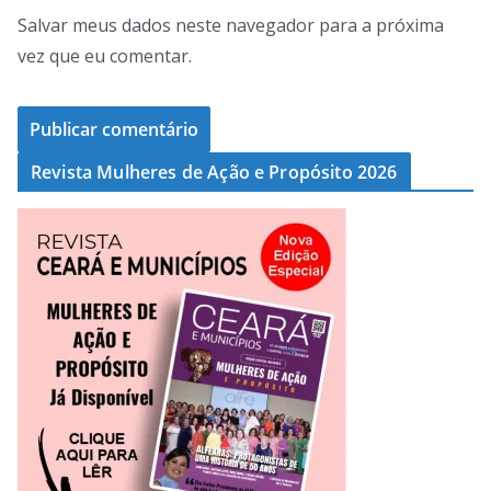
Salvar meus dados neste navegador para a próxima
vez que eu comentar.
Revista Mulheres de Ação e Propósito 2026