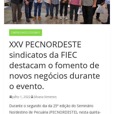
EMPREENDEDORISMO
XXV PECNORDESTE
sindicatos da FIEC
destacam o fomento de
novos negócios durante
o evento.
julho 1, 2022
Silvana Ximenes
Durante o segundo dia da 25ª edição do Seminário
Nordestino de Pecuária (PECNORDESTE), nesta quinta-