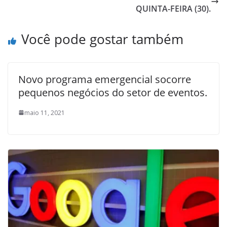
QUINTA-FEIRA (30).
Você pode gostar também
Novo programa emergencial socorre
pequenos negócios do setor de eventos.
maio 11, 2021