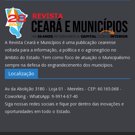
A Revista Ceará e Municípios é uma publicação cearense
voltada para a informação, a política e o agronegócio no
âmbito do Estado. Tem como foco de atuação o Municipalismo
sempre na defesa do engrandecimento dos municípios.
Localização
Av da Abolição 3180 - Loja 01 - Meireles - CEP: 60.165.068 -
Coworking - WhatsApp: 9-9914-67-40
Siga nossas redes sociais e fique por dentro das inovações e
oportunidades em todo o Estado.