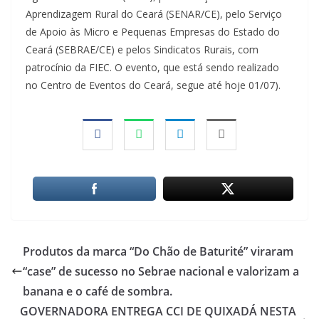
Aprendizagem Rural do Ceará (SENAR/CE), pelo Serviço
de Apoio às Micro e Pequenas Empresas do Estado do
Ceará (SEBRAE/CE) e pelos Sindicatos Rurais, com
patrocínio da FIEC. O evento, que está sendo realizado
no Centro de Eventos do Ceará, segue até hoje 01/07).
Produtos da marca “Do Chão de Baturité” viraram
“case” de sucesso no Sebrae nacional e valorizam a
banana e o café de sombra.
GOVERNADORA ENTREGA CCI DE QUIXADÁ NESTA