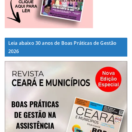
Leia abaixo 30 anos de Boas Práticas de Gestão
2026