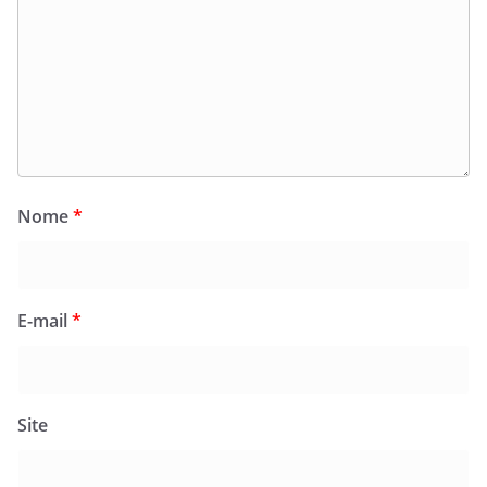
Nome
*
E-mail
*
Site