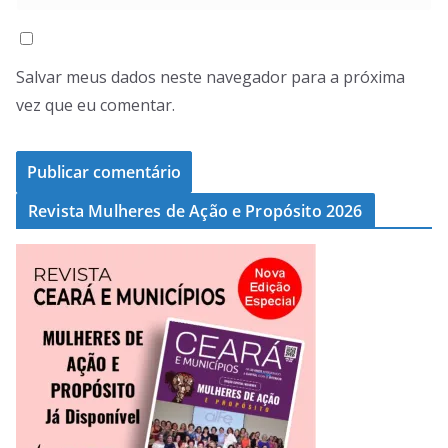
Salvar meus dados neste navegador para a próxima
vez que eu comentar.
Revista Mulheres de Ação e Propósito 2026