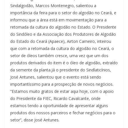
Sindalgodão, Marcos Montenegro, salientou a
importância da feira para o setor do algodão no Ceará, e
informou que a área está em movimentação para a
retomada da cultura do algodão no Estado. O Presidente
do Sindóleo e da Associação dos Produtores de Algodão
do Estado do Ceará (Apaece), Airton Carneiro, inteirou
que com a retomada da cultura do algodão no Ceará, o
setor de óleos também cresce, uma vez que um dos
produtos derivados do item é o óleo de algodão, extraído
da semente da planta.Já o presidente do Sindlaticínios,
José Antunes, salientou que o evento está sendo
importantíssimo para a prospecção de novos negócios.
“Estamos muito gratos de estar aqui hoje, com o apoio
do Presidente da FIEC, Ricardo Cavalcante, onde
estamos tendo a oportunidade de apresentar alguns
produtos dos nossos parceiros e fechar negócios para o
setor”, disse José Antunes.