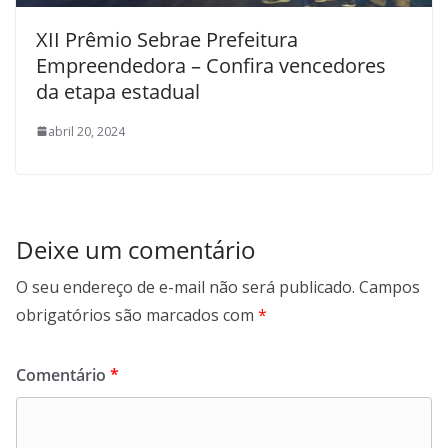
XII Prêmio Sebrae Prefeitura
Empreendedora – Confira vencedores
da etapa estadual
abril 20, 2024
Deixe um comentário
O seu endereço de e-mail não será publicado.
Campos
obrigatórios são marcados com
*
Comentário
*