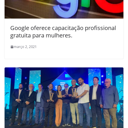
Google oferece capacitação profissional
gratuita para mulheres.
março 2, 2021