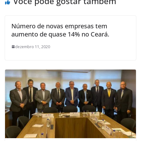
Você pode gostar também
Número de novas empresas tem
aumento de quase 14% no Ceará.
dezembro 11, 2020