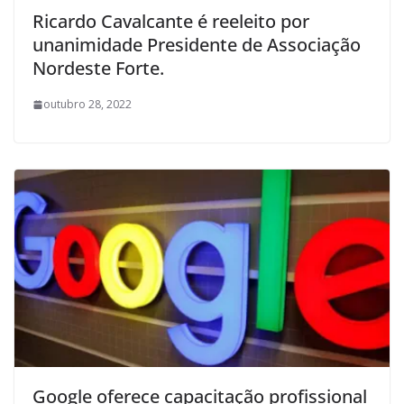
Ricardo Cavalcante é reeleito por
unanimidade Presidente de Associação
Nordeste Forte.
outubro 28, 2022
Google oferece capacitação profissional