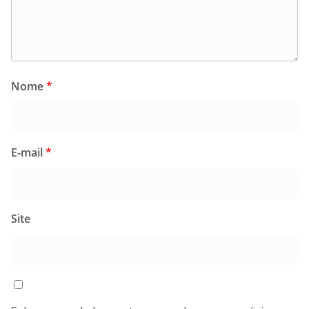
Nome
*
E-mail
*
Site