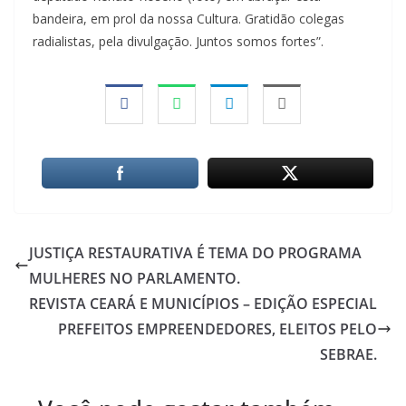
bandeira, em prol da nossa Cultura. Gratidão colegas
radialistas, pela divulgação. Juntos somos fortes”.
JUSTIÇA RESTAURATIVA É TEMA DO PROGRAMA
MULHERES NO PARLAMENTO.
REVISTA CEARÁ E MUNICÍPIOS – EDIÇÃO ESPECIAL
PREFEITOS EMPREENDEDORES, ELEITOS PELO
SEBRAE.