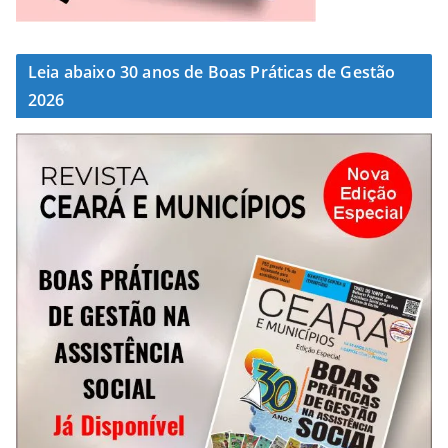
Leia abaixo 30 anos de Boas Práticas de Gestão
2026