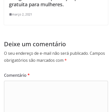
gratuita para mulheres.
março 2, 2021
Deixe um comentário
O seu endereço de e-mail não será publicado.
Campos
obrigatórios são marcados com
*
Comentário
*