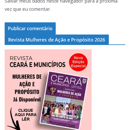
Salvar meus dados neste navegador para a próxima
vez que eu comentar.
Revista Mulheres de Ação e Propósito 2026