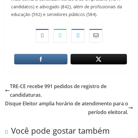
candidatos) e advogado (842), além de profissionais da
educação (592) e servidores públicos (584).
TRE-CE recebe 991 pedidos de registro de
candidaturas.
Disque Eleitor amplia horário de atendimento para o
período eleitoral.
Você pode gostar também