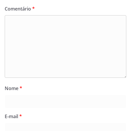
Comentário
*
Nome
*
E-mail
*