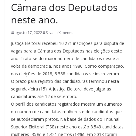
Câmara dos Deputados
neste ano.
agosto 17, 2022
Silvana Ximenes
Justiça Eleitoral recebeu 10.271 inscrições para disputa de
vagas para a Câmara dos Deputados nas eleições deste
ano. Trata-se do maior número de candidatos desde a
volta da democracia, nos anos 1980. Como comparação,
nas eleições de 2018, 8.588 candidatos se inscreveram.
O prazo para registro das candidaturas terminou nesta
segunda-feira (15). A Justiça Eleitoral deve julgar as
candidaturas até 12 de setembro.
O perfil dos candidatos registrados mostra um aumento
no número de candidatas mulheres e de candidatos que
se autodeclaram pretos. Na base de dados do Tribunal
Superior Eleitoral (TSE) neste ano estão 3.543 candidatas
mulheres (35%) e 1.421 negros (14%). Em 2018 foram