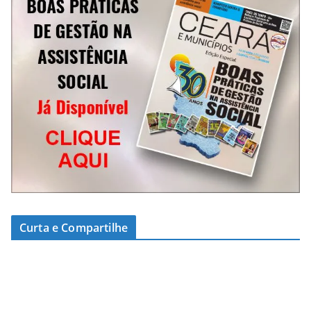
Curta e Compartilhe