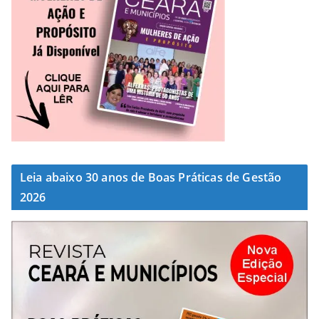
Leia abaixo 30 anos de Boas Práticas de Gestão
2026