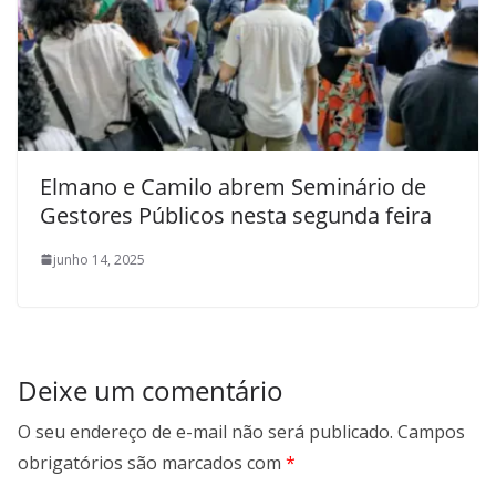
Elmano e Camilo abrem Seminário de
Gestores Públicos nesta segunda feira
junho 14, 2025
Deixe um comentário
O seu endereço de e-mail não será publicado.
Campos
obrigatórios são marcados com
*