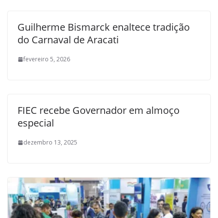
Guilherme Bismarck enaltece tradição
do Carnaval de Aracati
fevereiro 5, 2026
FIEC recebe Governador em almoço
especial
dezembro 13, 2025