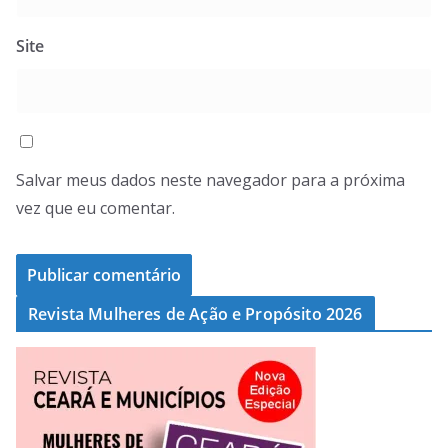
Site
Salvar meus dados neste navegador para a próxima
vez que eu comentar.
Revista Mulheres de Ação e Propósito 2026