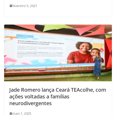
fevereiro 5, 2021
Jade Romero lança Ceará TEAcolhe, com
ações voltadas a famílias
neurodivergentes
maio 1, 2025