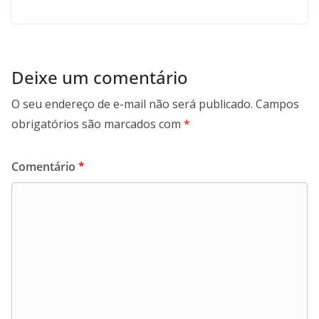
Deixe um comentário
O seu endereço de e-mail não será publicado.
Campos
obrigatórios são marcados com
*
Comentário
*