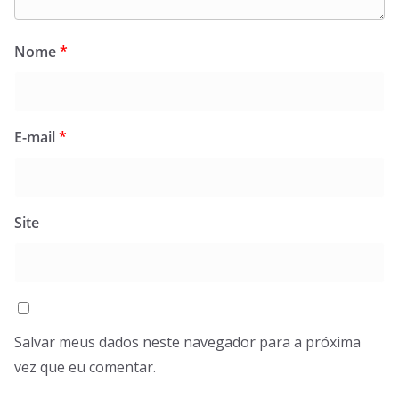
Nome
*
E-mail
*
Site
Salvar meus dados neste navegador para a próxima
vez que eu comentar.