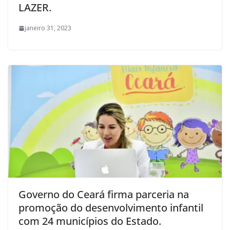
LAZER.
janeiro 31, 2023
Governo do Ceará firma parceria na
promoção do desenvolvimento infantil
com 24 municípios do Estado.