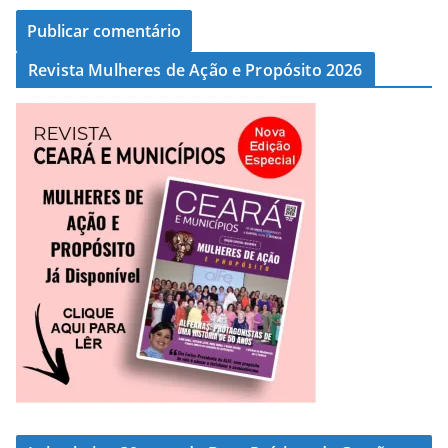
Revista Mulheres de Ação e Propósito 2026