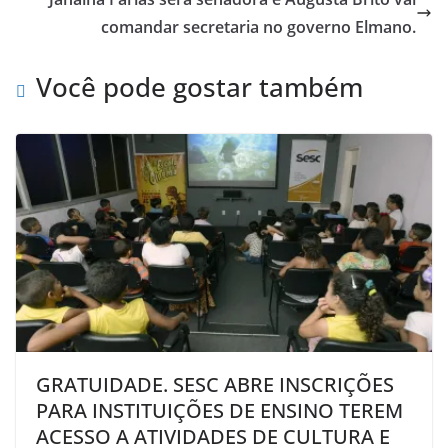
comandar secretaria no governo Elmano.
Você pode gostar também
GRATUIDADE. SESC ABRE INSCRIÇÕES
PARA INSTITUIÇÕES DE ENSINO TEREM
ACESSO A ATIVIDADES DE CULTURA E