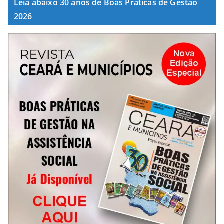
Leia abaixo 30 anos de Boas Práticas de Gestão
2026