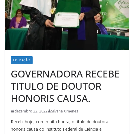
EDUCAÇÃO
GOVERNADORA RECEBE
TITULO DE DOUTOR
HONORIS CAUSA.
dezembro 22, 2022
Silvana Ximenes
Recebi hoje, com muita honra, o título de doutora
honoris causa do Instituto Federal de Ciência e