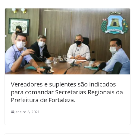
Vereadores e suplentes são indicados
para comandar Secretarias Regionais da
Prefeitura de Fortaleza.
janeiro 8, 2021