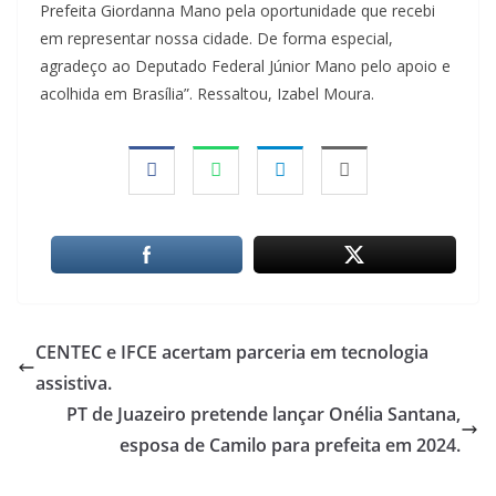
Prefeita Giordanna Mano pela oportunidade que recebi
em representar nossa cidade. De forma especial,
agradeço ao Deputado Federal Júnior Mano pelo apoio e
acolhida em Brasília”. Ressaltou, Izabel Moura.
CENTEC e IFCE acertam parceria em tecnologia
assistiva.
PT de Juazeiro pretende lançar Onélia Santana,
esposa de Camilo para prefeita em 2024.