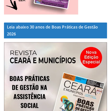
Leia abaixo 30 anos de Boas Práticas de Gestão
2026