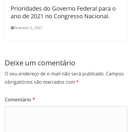
Prioridades do Governo Federal para o
ano de 2021 no Congresso Nacional.
fevereiro 5, 2021
Deixe um comentário
O seu endereço de e-mail não será publicado.
Campos
obrigatórios são marcados com
*
Comentário
*