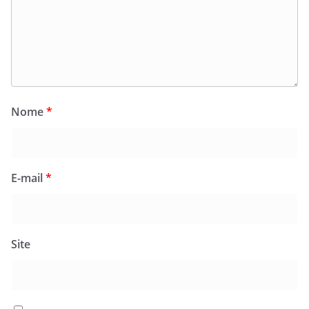
Nome
*
E-mail
*
Site