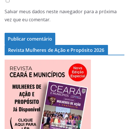
Salvar meus dados neste navegador para a próxima
vez que eu comentar.
Revista Mulheres de Ação e Propósito 2026