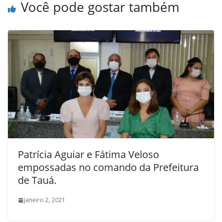
Você pode gostar também
Patrícia Aguiar e Fátima Veloso
empossadas no comando da Prefeitura
de Tauá.
janeiro 2, 2021