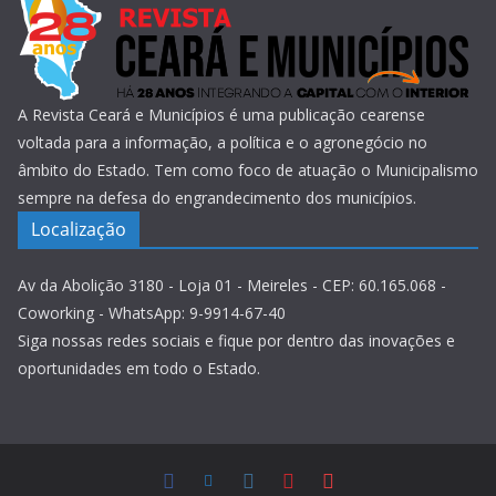
A Revista Ceará e Municípios é uma publicação cearense
voltada para a informação, a política e o agronegócio no
âmbito do Estado. Tem como foco de atuação o Municipalismo
sempre na defesa do engrandecimento dos municípios.
Localização
Av da Abolição 3180 - Loja 01 - Meireles - CEP: 60.165.068 -
Coworking - WhatsApp: 9-9914-67-40
Siga nossas redes sociais e fique por dentro das inovações e
oportunidades em todo o Estado.