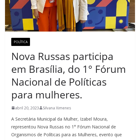
POLÍTICA
Nova Russas participa
em Brasília, do 1° Fórum
Nacional de Políticas
para mulheres.
abril 20, 2023
Silvana Ximenes
A Secretária Municipal da Mulher, Izabel Moura,
representou Nova Russas no 1° Fórum Nacional de
Organismos de Políticas para as Mulheres, evento que