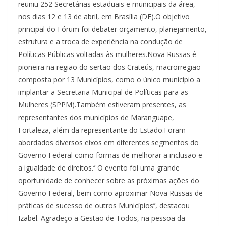
reuniu 252 Secretárias estaduais e municipais da área,
nos dias 12 e 13 de abril, em Brasília (DF).O objetivo
principal do Fórum foi debater orçamento, planejamento,
estrutura e a troca de experiência na condução de
Políticas Públicas voltadas às mulheres.Nova Russas é
pioneira na região do sertão dos Crateús, macrorregião
composta por 13 Municípios, como o único município a
implantar a Secretaria Municipal de Políticas para as
Mulheres (SPPM).Também estiveram presentes, as
representantes dos municípios de Maranguape,
Fortaleza, além da representante do Estado.Foram
abordados diversos eixos em diferentes segmentos do
Governo Federal como formas de melhorar a inclusão e
a igualdade de direitos.‘’ O evento foi uma grande
oportunidade de conhecer sobre as próximas ações do
Governo Federal, bem como aproximar Nova Russas de
práticas de sucesso de outros Municípios’’, destacou
Izabel. Agradeço a Gestão de Todos, na pessoa da