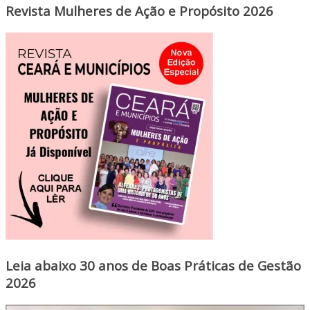
Revista Mulheres de Ação e Propósito 2026
Leia abaixo 30 anos de Boas Práticas de Gestão
2026