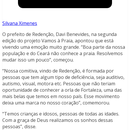
Silvana Ximenes
O prefeito de Redenção, Davi Benevides, na segunda
edição do projeto Vamos à Praia, apontou que está
vivendo uma emoção muito grande. “Boa parte da nossa
população e do Ceará não conhece a praia. Resolvemos
mudar isso um pouco”, começou.
“Nossa comitiva, vindo de Redenção, é formada por
pessoas que tem algum tipo de deficiência, seja auditivo,
autismo, visual, motora etc. Pessoas que não teriam
oportunidade de conhecer a orla de Fortaleza, uma das
mais belas que temos em nosso país. Esse movimento
deixa uma marca no nosso coração”, comemorou.
“Temos crianças e idosos, pessoas de todas as idades.
Com a graça de Deus realizamos os sonhos dessas
pessoas”, disse.