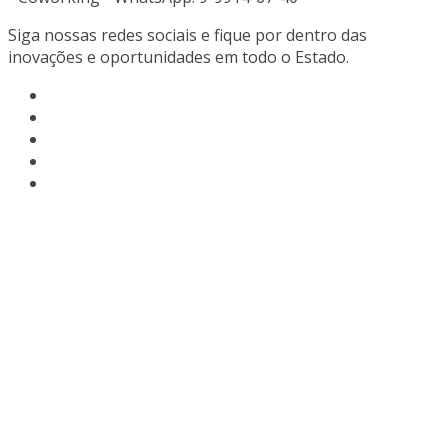
Siga nossas redes sociais e fique por dentro das
inovações e oportunidades em todo o Estado.