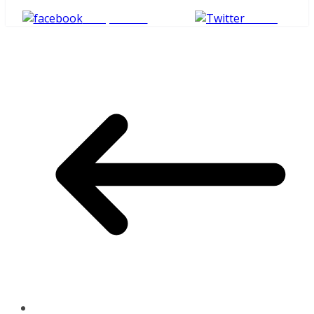
Compartilhe
Tweet