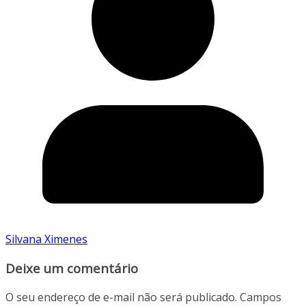
Silvana Ximenes
Deixe um comentário
O seu endereço de e-mail não será publicado.
Campos