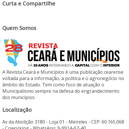
Curta e Compartilhe
Quem Somos
A Revista Ceará e Municípios é uma publicação cearense
voltada para a informação, a política e o agronegócio no
âmbito do Estado. Tem como foco de atuação o
Municipalismo sempre na defesa do engrandecimento
dos municípios.
Localização
Av da Abolição 3180 - Loja 01 - Meireles - CEP: 60.165.068
- Coworking - WhatsApp: 9-9914-67-40