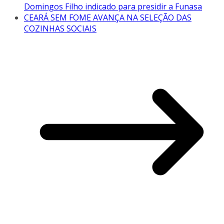
Domingos Filho indicado para presidir a Funasa
CEARÁ SEM FOME AVANÇA NA SELEÇÃO DAS
COZINHAS SOCIAIS