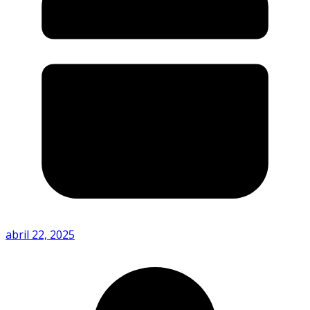
abril 22, 2025