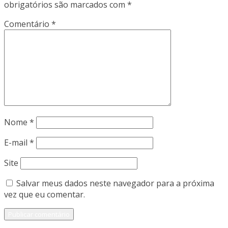
obrigatórios são marcados com
*
Comentário
*
Nome
*
E-mail
*
Site
Salvar meus dados neste navegador para a próxima
vez que eu comentar.