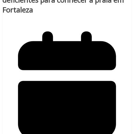
Fortaleza