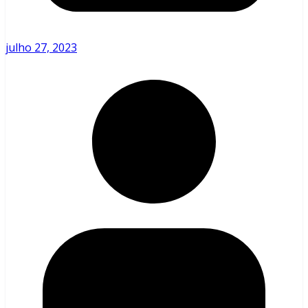
julho 27, 2023