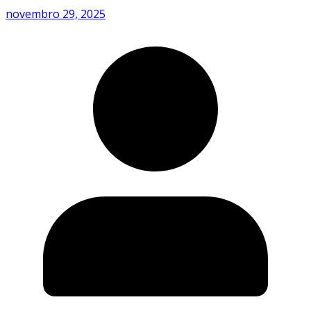
novembro 29, 2025