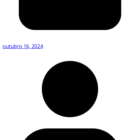
outubro 16, 2024