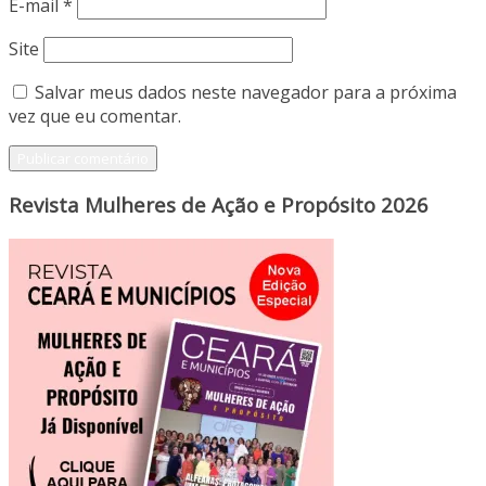
E-mail
*
Site
Salvar meus dados neste navegador para a próxima
vez que eu comentar.
Revista Mulheres de Ação e Propósito 2026