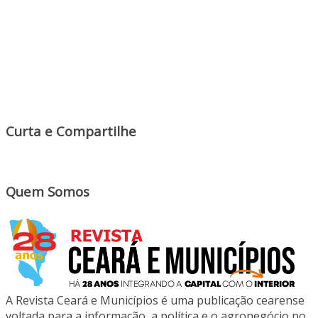
Curta e Compartilhe
Quem Somos
A Revista Ceará e Municípios é uma publicação cearense
voltada para a informação, a política e o agronegócio no