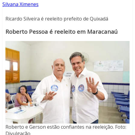
Silvana Ximenes
Ricardo Silveira é reeleito prefeito de Quixadá
Roberto Pessoa é reeleito em Maracanaú
Roberto e Gerson estão confiantes na reeleição. Foto:
Divulgação