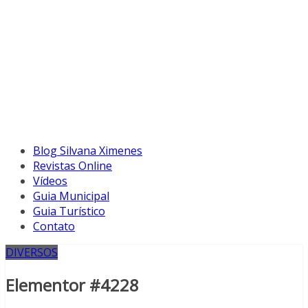
Blog Silvana Ximenes
Revistas Online
Vídeos
Guia Municipal
Guia Turístico
Contato
DIVERSOS
Elementor #4228