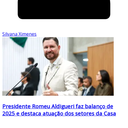
Silvana Ximenes
Presidente Romeu Aldigueri faz balanço de
2025 e destaca atuação dos setores da Casa