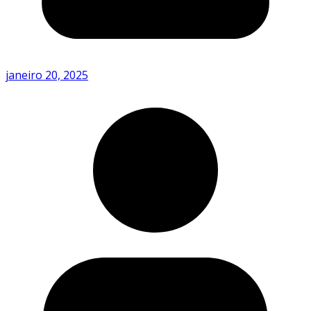
janeiro 20, 2025