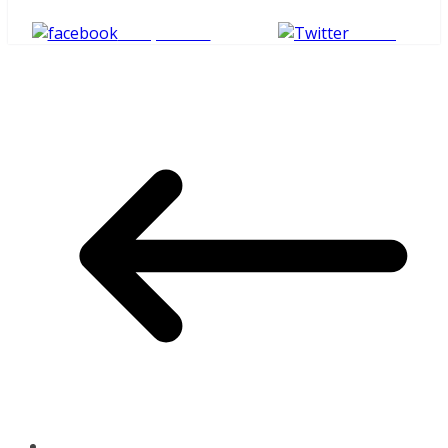
Compartilhe
Tweet