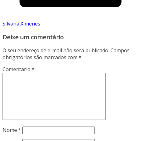
Silvana Ximenes
Deixe um comentário
O seu endereço de e-mail não será publicado.
Campos
obrigatórios são marcados com
*
Comentário
*
Nome
*