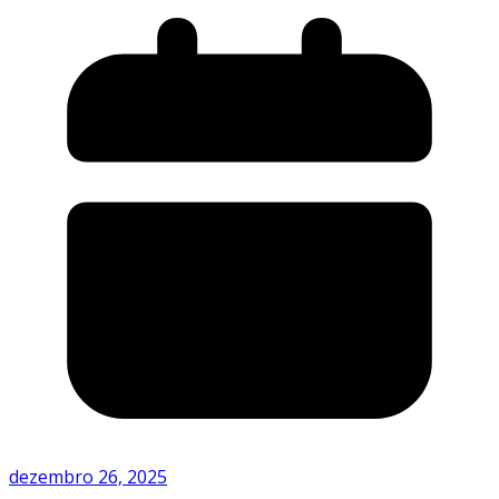
dezembro 26, 2025