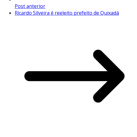
Post anterior
Ricardo Silveira é reeleito prefeito de Quixadá