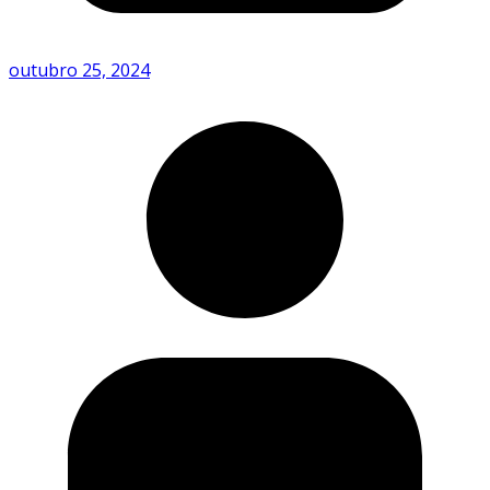
outubro 25, 2024