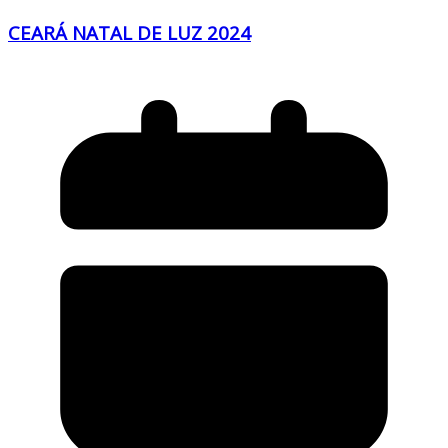
CEARÁ NATAL DE LUZ 2024