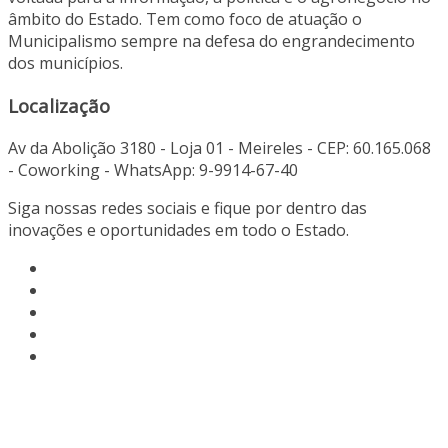
âmbito do Estado. Tem como foco de atuação o
Municipalismo sempre na defesa do engrandecimento
dos municípios.
Localização
Av da Abolição 3180 - Loja 01 - Meireles - CEP: 60.165.068
- Coworking - WhatsApp: 9-9914-67-40
Siga nossas redes sociais e fique por dentro das
inovações e oportunidades em todo o Estado.