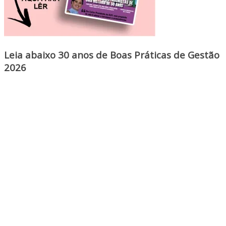
Leia abaixo 30 anos de Boas Práticas de Gestão
2026