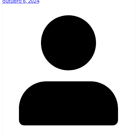
outubro 6, 2024