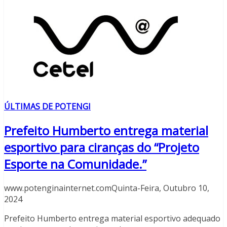
ÚLTIMAS DE POTENGI
Prefeito Humberto entrega material
esportivo para ciranças do “Projeto
Esporte na Comunidade.”
www.potenginainternet.comQuinta-Feira, Outubro 10,
2024
Prefeito Humberto entrega material esportivo adequado