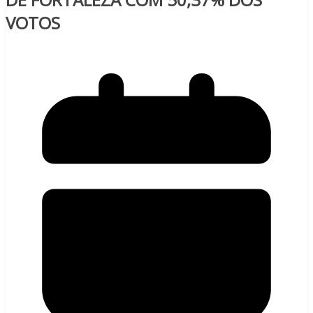
VOTOS