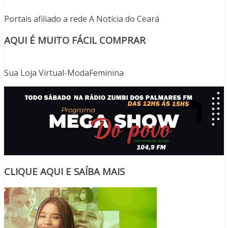
Portais afiliado a rede A Notícia do Ceará
AQUI É MUITO FÁCIL COMPRAR
Sua Loja Virtual-ModaFeminina
CLIQUE AQUI E SAÍBA MAIS