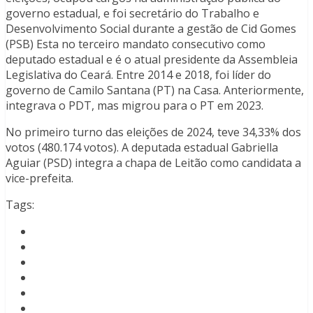
governo estadual, e foi secretário do Trabalho e
Desenvolvimento Social durante a gestão de Cid Gomes
(PSB) Esta no terceiro mandato consecutivo como
deputado estadual e é o atual presidente da Assembleia
Legislativa do Ceará. Entre 2014 e 2018, foi líder do
governo de Camilo Santana (PT) na Casa. Anteriormente,
integrava o PDT, mas migrou para o PT em 2023.
No primeiro turno das eleições de 2024, teve 34,33% dos
votos (480.174 votos). A deputada estadual Gabriella
Aguiar (PSD) integra a chapa de Leitão como candidata a
vice-prefeita.
Tags: