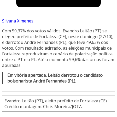
Silvana Ximenes
Com 50,37% dos votos válidos, Evandro Leitão (PT) se
elegeu prefeito de Fortaleza (CE), neste domingo (27/10),
e derrotou André Fernandes (PL), que teve 49,63% dos
votos. Com resultado acirrado, as eleições municipais de
Fortaleza reproduziram o cenário de polarização política
entre o PT e o PL. Até o momento 99,6% das urnas foram
apuradas.
Em vitória apertada, Leitão derrotou o candidato
bolsonarista André Fernandes (PL).
Evandro Leitão (PT), eleito prefeito de Fortaleza (CE).
Crédito montagem: Chris Moreira/JOTA.