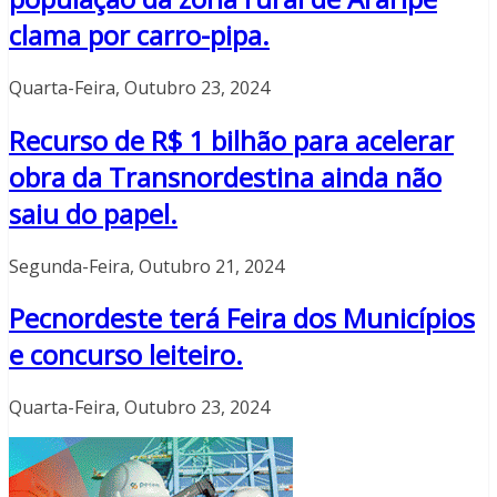
clama por carro-pipa.
Quarta-Feira, Outubro 23, 2024
Recurso de R$ 1 bilhão para acelerar
obra da Transnordestina ainda não
saiu do papel.
Segunda-Feira, Outubro 21, 2024
Pecnordeste terá Feira dos Municípios
e concurso leiteiro.
Quarta-Feira, Outubro 23, 2024