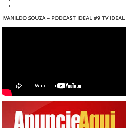
IVANILDO SOUZA – PODCAST IDEAL #9 TV IDEAL