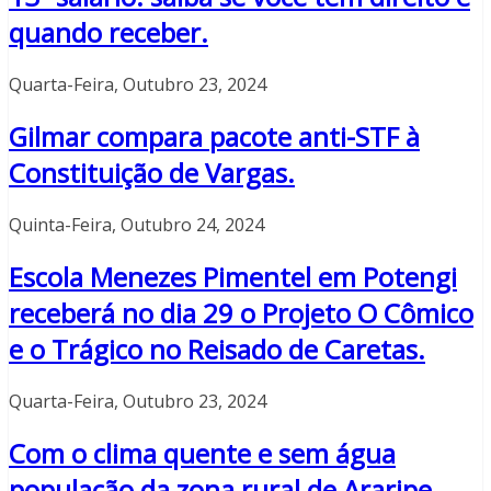
quando receber.
Quarta-Feira, Outubro 23, 2024
Gilmar compara pacote anti-STF à
Constituição de Vargas.
Quinta-Feira, Outubro 24, 2024
Escola Menezes Pimentel em Potengi
receberá no dia 29 o Projeto O Cômico
e o Trágico no Reisado de Caretas.
Quarta-Feira, Outubro 23, 2024
Com o clima quente e sem água
população da zona rural de Araripe