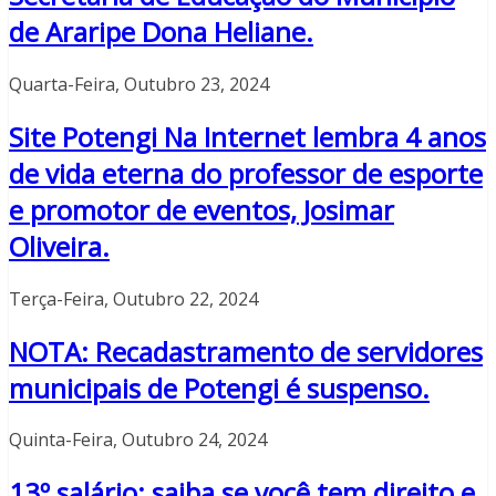
de Araripe Dona Heliane.
Quarta-Feira, Outubro 23, 2024
Site Potengi Na Internet lembra 4 anos
de vida eterna do professor de esporte
e promotor de eventos, Josimar
Oliveira.
Terça-Feira, Outubro 22, 2024
NOTA: Recadastramento de servidores
municipais de Potengi é suspenso.
Quinta-Feira, Outubro 24, 2024
13º salário: saiba se você tem direito e