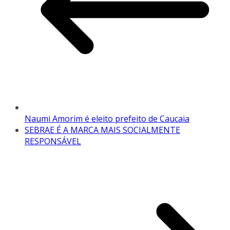
Naumi Amorim é eleito prefeito de Caucaia
SEBRAE É A MARCA MAIS SOCIALMENTE
RESPONSÁVEL