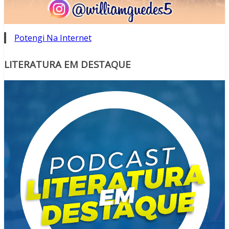
Potengi Na Internet
LITERATURA EM DESTAQUE