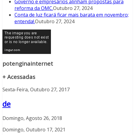
Governo e empresários alinham propostas para
reforma da OMC.
Outubro 27, 2024
Conta de luz ficará ficar mais barata em novembro;
entenda!.
Outubro 27, 2024
potenginainternet
+ Acessadas
Sexta-Feira, Outubro 27, 2017
de
Domingo, Agosto 26, 2018
Domingo, Outubro 17, 2021