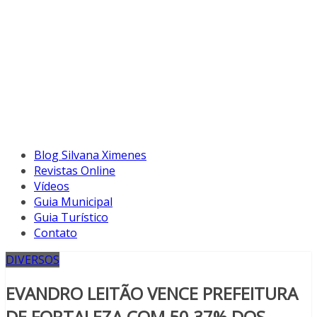
Blog Silvana Ximenes
Revistas Online
Vídeos
Guia Municipal
Guia Turístico
Contato
DIVERSOS
EVANDRO LEITÃO VENCE PREFEITURA
DE FORTALEZA COM 50,37% DOS