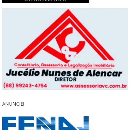
ANUNCIE!