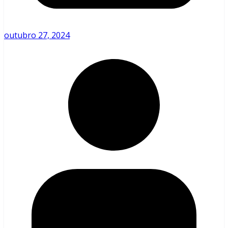
outubro 27, 2024