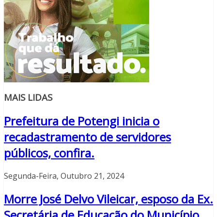
MAIS LIDAS
Prefeitura de Potengi inicia o
recadastramento de servidores
públicos, confira.
Segunda-Feira, Outubro 21, 2024
Morre José Delvo Vileicar, esposo da Ex.
Secretária de Educação do Município