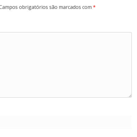
Campos obrigatórios são marcados com
*