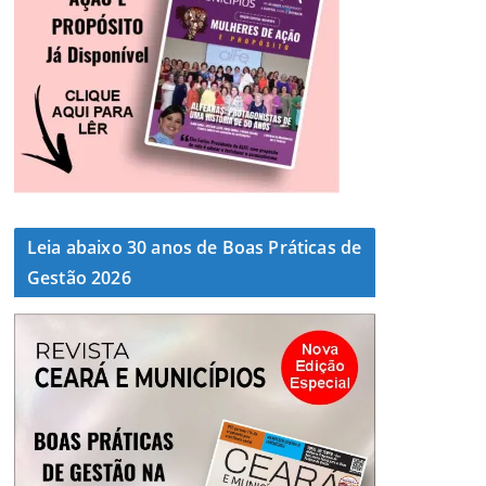
Leia abaixo 30 anos de Boas Práticas de
Gestão 2026