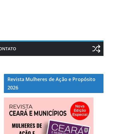
ONTATO
Revista Mulheres de Ação e Propósito
2026