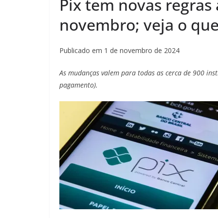
Pix tem novas regras a
novembro; veja o qu
Publicado em 1 de novembro de 2024
As mudanças valem para todas as cerca de 900 instit
pagamento).