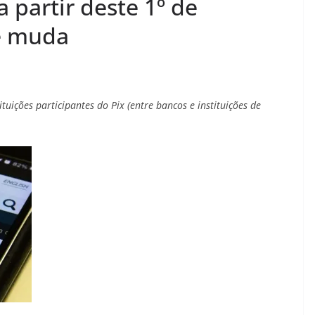
 partir deste 1º de
e muda
uições participantes do Pix (entre bancos e instituições de