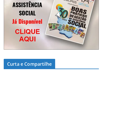
Curta e Compartilhe