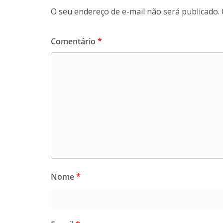
O seu endereço de e-mail não será publicado.
Comentário
*
Nome
*