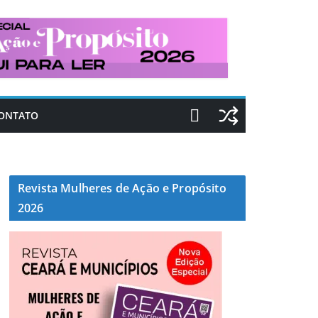
ONTATO
Revista Mulheres de Ação e Propósito
2026