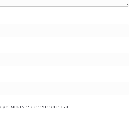
a próxima vez que eu comentar.