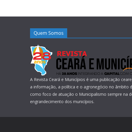
Quem Somos
A Revista Ceará e Municípios é uma publicação ceare
a informação, a política e o agronegócio no âmbito
como foco de atuação o Municipalismo sempre na d
engrandecimento dos municípios.