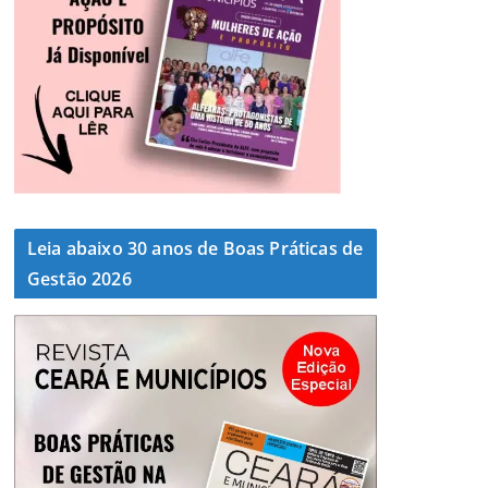
Leia abaixo 30 anos de Boas Práticas de
Gestão 2026