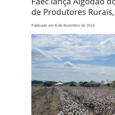
Faec lança Algodão d
de Produtores Rurais,
Publicado em 8 de dezembro de 2024