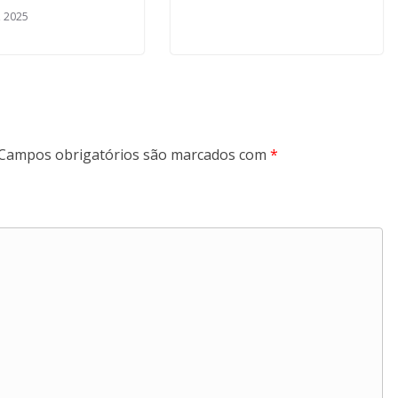
, 2025
Campos obrigatórios são marcados com
*