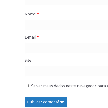
Nome
*
E-mail
*
Site
Salvar meus dados neste navegador para 