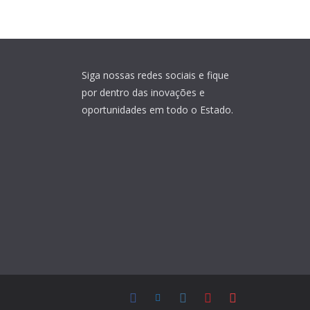
Siga nossas redes sociais e fique
por dentro das inovações e
oportunidades em todo o Estado.