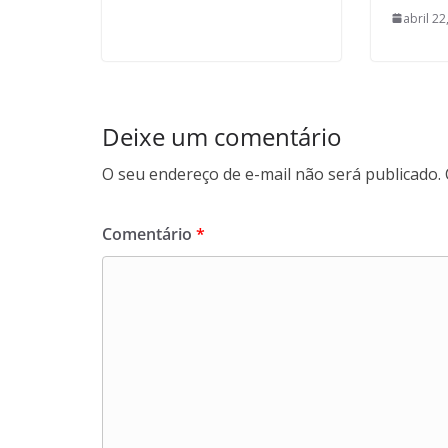
abril 22
Deixe um comentário
O seu endereço de e-mail não será publicado.
Comentário
*