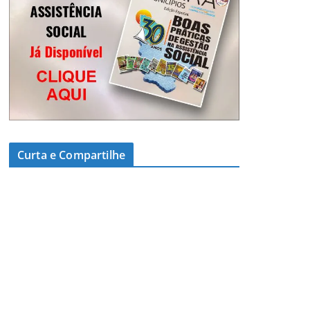
Curta e Compartilhe