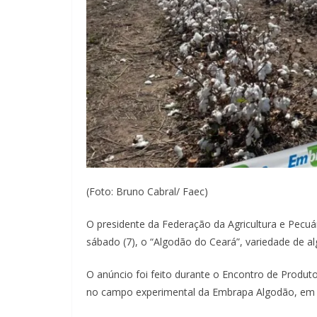
(Foto: Bruno Cabral/ Faec)
O presidente da Federação da Agricultura e Pecuár
sábado (7), o “Algodão do Ceará”, variedade de a
O anúncio foi feito durante o Encontro de Produto
no campo experimental da Embrapa Algodão, em 