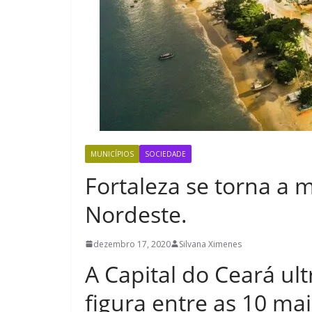
MUNICÍPIOS
SOCIEDADE
Fortaleza se torna a
Nordeste.
dezembro 17, 2020
Silvana Ximenes
A Capital do Ceará ul
figura entre as 10 ma