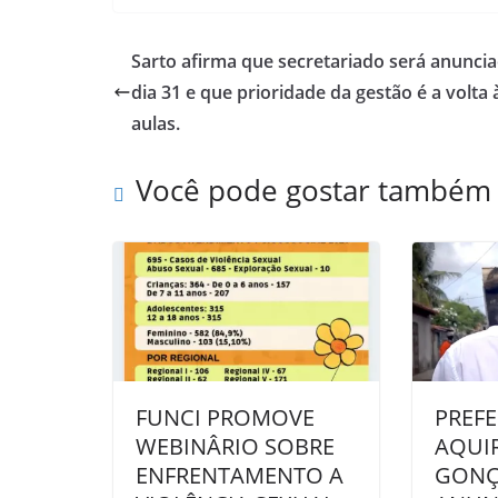
Sarto afirma que secretariado será anunci
dia 31 e que prioridade da gestão é a volta 
aulas.
Você pode gostar também
FUNCI PROMOVE
PREFE
WEBINÂRIO SOBRE
AQUI
ENFRENTAMENTO A
GONÇ