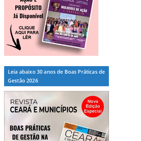
Leia abaixo 30 anos de Boas Práticas de
Gestão 2026