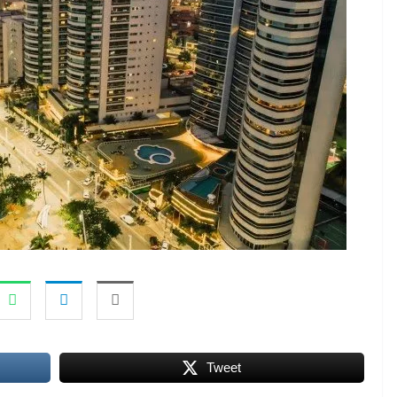
Tweet