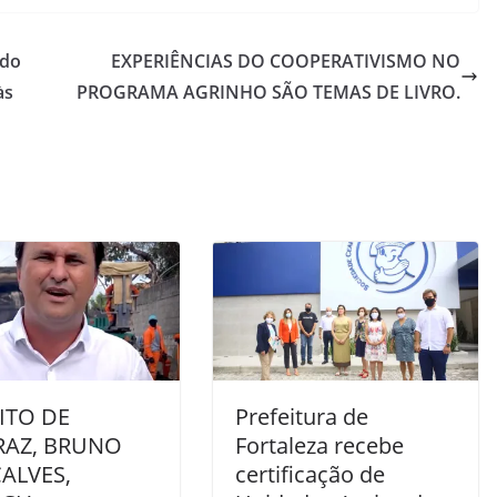
ado
EXPERIÊNCIAS DO COOPERATIVISMO NO
às
PROGRAMA AGRINHO SÃO TEMAS DE LIVRO.
ITO DE
Prefeitura de
RAZ, BRUNO
Fortaleza recebe
ALVES,
certificação de