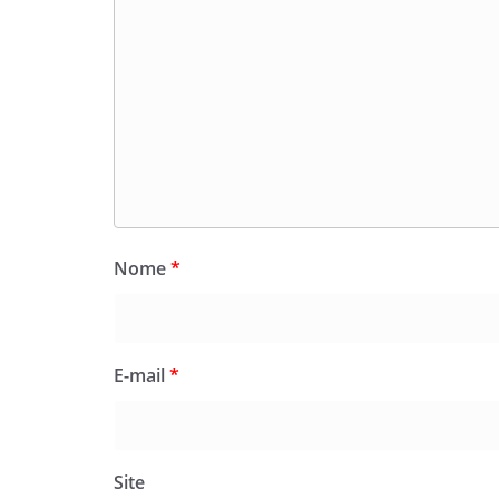
Nome
*
E-mail
*
Site