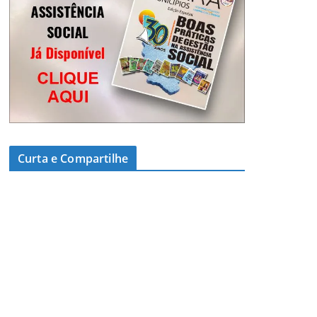
Curta e Compartilhe