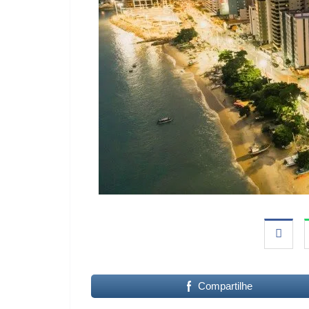
Compartilhe