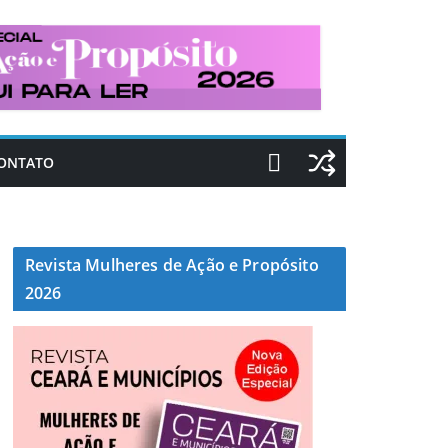
ONTATO
Revista Mulheres de Ação e Propósito
2026