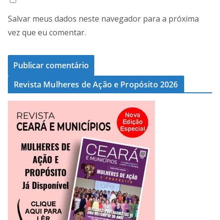
Salvar meus dados neste navegador para a próxima
vez que eu comentar.
Revista Mulheres de Ação e Propósito 2026