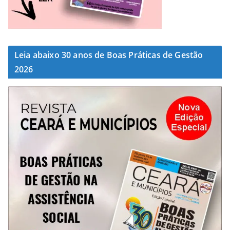
Leia abaixo 30 anos de Boas Práticas de Gestão
2026