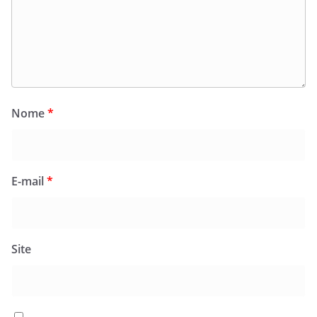
Nome
*
E-mail
*
Site