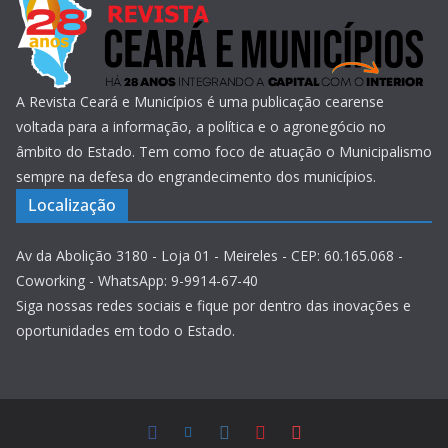
A Revista Ceará e Municípios é uma publicação cearense
voltada para a informação, a política e o agronegócio no
âmbito do Estado. Tem como foco de atuação o Municipalismo
sempre na defesa do engrandecimento dos municípios.
Localização
Av da Abolição 3180 - Loja 01 - Meireles - CEP: 60.165.068 -
Coworking - WhatsApp: 9-9914-67-40
Siga nossas redes sociais e fique por dentro das inovações e
oportunidades em todo o Estado.