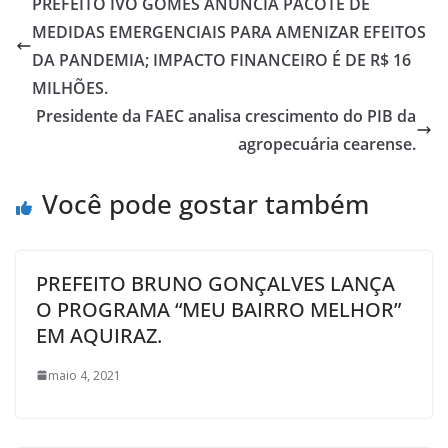
PREFEITO IVO GOMES ANUNCIA PACOTE DE
MEDIDAS EMERGENCIAIS PARA AMENIZAR EFEITOS
DA PANDEMIA; IMPACTO FINANCEIRO É DE R$ 16
MILHÕES.
Presidente da FAEC analisa crescimento do PIB da
agropecuária cearense.
Você pode gostar também
PREFEITO BRUNO GONÇALVES LANÇA
O PROGRAMA “MEU BAIRRO MELHOR”
EM AQUIRAZ.
maio 4, 2021