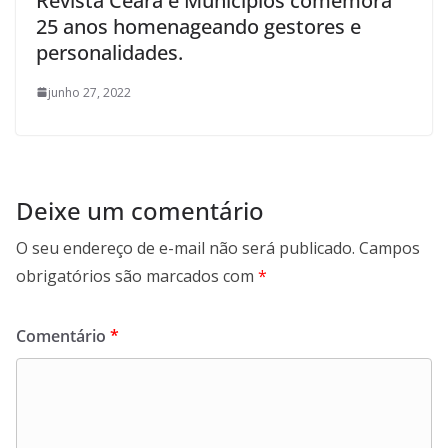
Revista Ceará e Municípios comemora
25 anos homenageando gestores e
personalidades.
junho 27, 2022
Deixe um comentário
O seu endereço de e-mail não será publicado.
Campos
obrigatórios são marcados com
*
Comentário
*