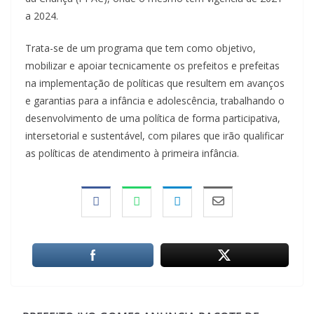
a 2024.
Trata-se de um programa que tem como objetivo,
mobilizar e apoiar tecnicamente os prefeitos e prefeitas
na implementação de políticas que resultem em avanços
e garantias para a infância e adolescência, trabalhando o
desenvolvimento de uma política de forma participativa,
intersetorial e sustentável, com pilares que irão qualificar
as políticas de atendimento à primeira infância.