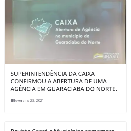
SUPERINTENDÊNCIA DA CAIXA
CONFIRMOU A ABERTURA DE UMA
AGÊNCIA EM GUARACIABA DO NORTE.
fevereiro 23, 2021