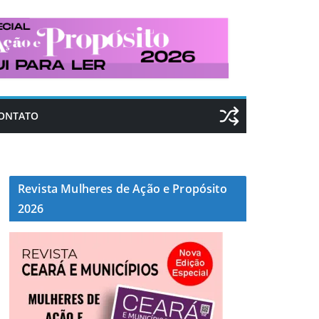
ONTATO
Revista Mulheres de Ação e Propósito
2026