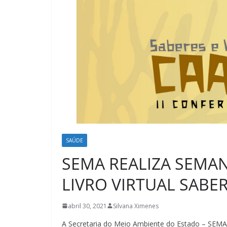
SAÚDE
SEMA REALIZA SEMAN
LIVRO VIRTUAL SABER
abril 30, 2021
Silvana Ximenes
A Secretaria do Meio Ambiente do Estado – SEM