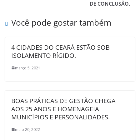
DE CONCLUSÃO.
Você pode gostar também
4 CIDADES DO CEARÁ ESTÃO SOB
ISOLAMENTO RÍGIDO.
março 5, 2021
BOAS PRÁTICAS DE GESTÃO CHEGA
AOS 25 ANOS E HOMENAGEIA
MUNICÍPIOS E PERSONALIDADES.
maio 20, 2022