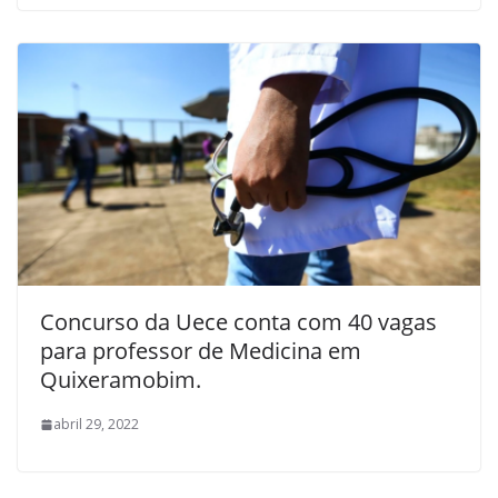
Concurso da Uece conta com 40 vagas
para professor de Medicina em
Quixeramobim.
abril 29, 2022