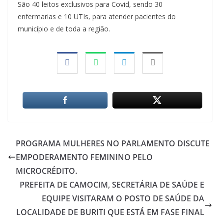
São 40 leitos exclusivos para Covid, sendo 30
enfermarias e 10 UTIs, para atender pacientes do
município e de toda a região.
PROGRAMA MULHERES NO PARLAMENTO DISCUTE
EMPODERAMENTO FEMININO PELO
MICROCRÉDITO.
PREFEITA DE CAMOCIM, SECRETÁRIA DE SAÚDE E
EQUIPE VISITARAM O POSTO DE SAÚDE DA
LOCALIDADE DE BURITI QUE ESTÁ EM FASE FINAL