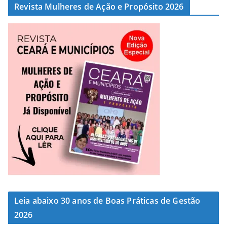
Revista Mulheres de Ação e Propósito 2026
Leia abaixo 30 anos de Boas Práticas de Gestão
2026