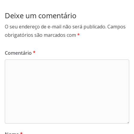
Deixe um comentário
O seu endereço de e-mail não será publicado.
Campos
obrigatórios são marcados com
*
Comentário
*