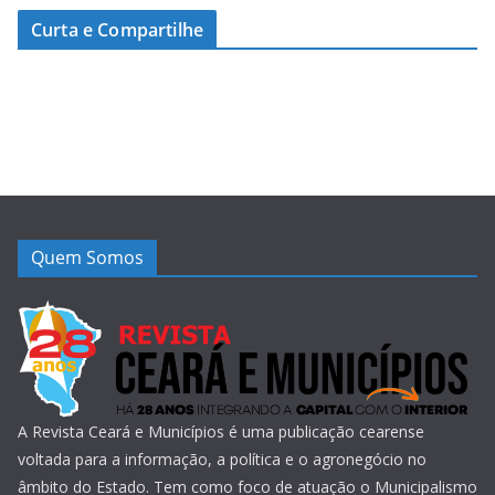
Curta e Compartilhe
Quem Somos
A Revista Ceará e Municípios é uma publicação cearense
voltada para a informação, a política e o agronegócio no
âmbito do Estado. Tem como foco de atuação o Municipalismo