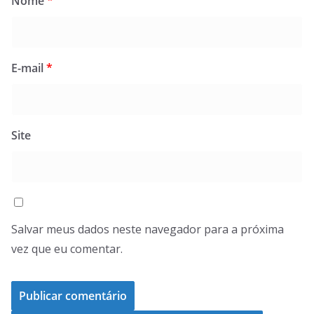
Nome
*
E-mail
*
Site
Salvar meus dados neste navegador para a próxima
vez que eu comentar.