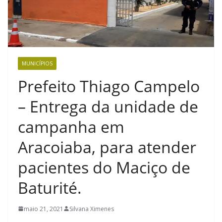
MUNICÍPIOS
Prefeito Thiago Campelo
– Entrega da unidade de
campanha em
Aracoiaba, para atender
pacientes do Maciço de
Baturité.
maio 21, 2021
Silvana Ximenes