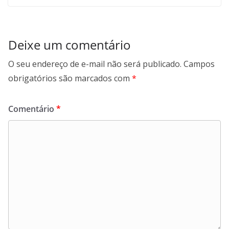
Deixe um comentário
O seu endereço de e-mail não será publicado.
Campos
obrigatórios são marcados com
*
Comentário
*