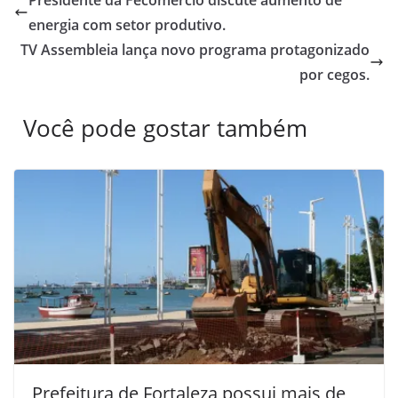
energia com setor produtivo.
TV Assembleia lança novo programa protagonizado
por cegos.
Você pode gostar também
Prefeitura de Fortaleza possui mais de