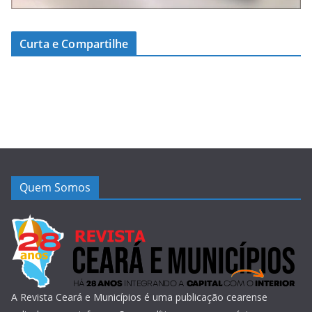
Curta e Compartilhe
Quem Somos
A Revista Ceará e Municípios é uma publicação cearense