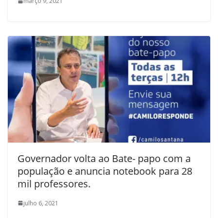
março 9, 2021
Governador volta ao Bate- papo com a
população e anuncia notebook para 28
mil professores.
julho 6, 2021