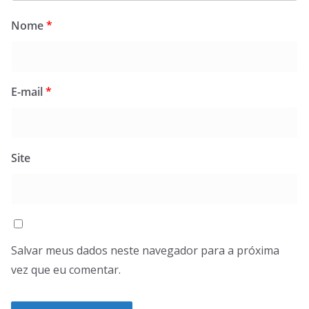
Nome
*
E-mail
*
Site
Salvar meus dados neste navegador para a próxima
vez que eu comentar.