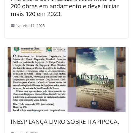
200 obras em andamento e deve iniciar
mais 120 em 2023.
fevereiro 11, 2023
INESP LANÇA LIVRO SOBRE ITAPIPOCA.