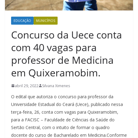
EDUCAÇÃO
MUNICÍPIOS
Concurso da Uece conta
com 40 vagas para
professor de Medicina
em Quixeramobim.
abril 29, 2022
Silvana Ximenes
O edital que autoriza o concurso para professor da
Universidade Estadual do Ceará (Uece), publicado nessa
terça-feira, 26, conta com vagas para Quixeramobim,
para a FACISC – Faculdade de Ciências da Saúde do
Sertão Central, com o intuito de formar o quadro
docente do curso de Bacharelado em Medicina.Conforme