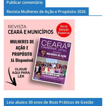
Revista Mulheres de Ação e Propósito 2026
Leia abaixo 30 anos de Boas Práticas de Gestão