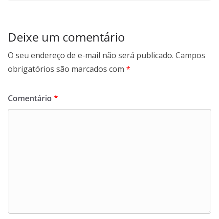
Deixe um comentário
O seu endereço de e-mail não será publicado.
Campos
obrigatórios são marcados com
*
Comentário
*