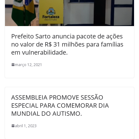
Prefeito Sarto anuncia pacote de ações
no valor de R$ 31 milhões para famílias
em vulnerabilidade.
março 12, 2021
ASSEMBLEIA PROMOVE SESSÃO
ESPECIAL PARA COMEMORAR DIA
MUNDIAL DO AUTISMO.
abril 1, 2023