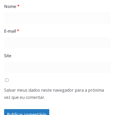
Nome
*
E-mail
*
Site
Salvar meus dados neste navegador para a próxima
vez que eu comentar.