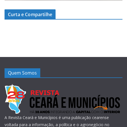
Curta e Compartilhe
Quem Somos
A Revista Ceará e Municípios é uma publicação cearense
voltada para a informação, a política e o agronegócio no