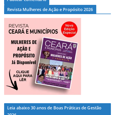
Revista Mulheres de Ação e Propósito 2026
Leia abaixo 30 anos de Boas Práticas de Gestão
2026