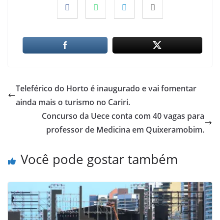
Teleférico do Horto é inaugurado e vai fomentar
ainda mais o turismo no Cariri.
Concurso da Uece conta com 40 vagas para
professor de Medicina em Quixeramobim.
Você pode gostar também