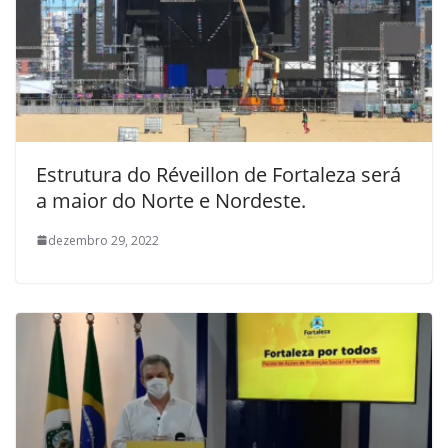
Estrutura do Réveillon de Fortaleza será
a maior do Norte e Nordeste.
dezembro 29, 2022